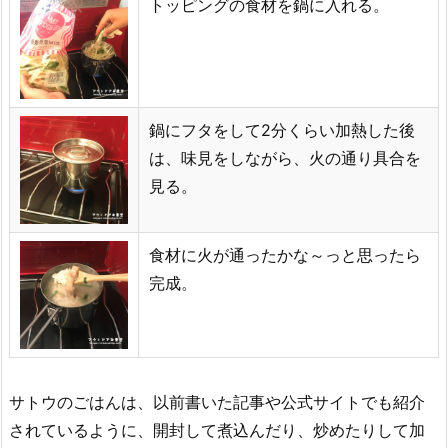
トッピングの食材を鍋に入れる。
鍋にフタをして2分くらい加熱した後
は、味見をしながら、火の通り具合を
見る。
食材に火が通ったかな～っと思ったら
完成。
サトウのごはんは、以前書いた記事や公式サイトでも紹介
されているように、開封して煮込んだり、炒めたりして加