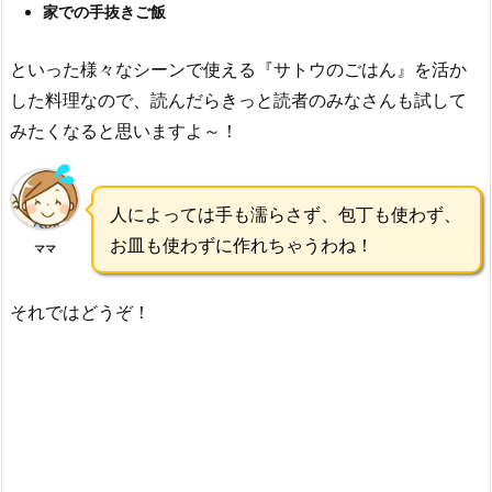
家での手抜きご飯
といった様々なシーンで使える『サトウのごはん』を活か
した料理なので、読んだらきっと読者のみなさんも試して
みたくなると思いますよ～！
人によっては手も濡らさず、包丁も使わず、
お皿も使わずに作れちゃうわね！
ママ
それではどうぞ！