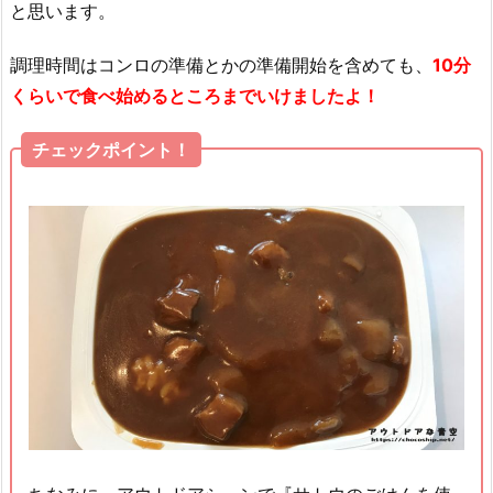
と思います。
調理時間はコンロの準備とかの準備開始を含めても、
10分
くらいで食べ始めるところまでいけましたよ！
チェックポイント！