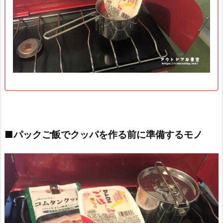
■パックご飯でクッパを作る前に準備するモノ