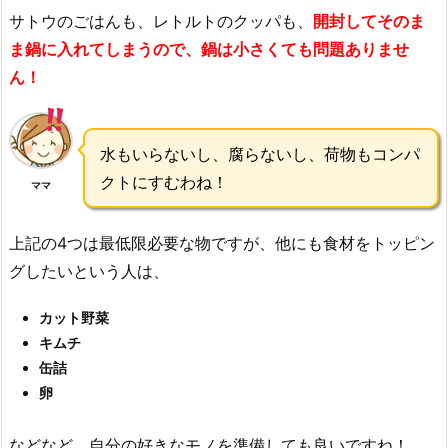
サトウのごはんも、レトルトのクッパも、
開封してそのま
ま鍋に入れてしまうので、鍋は小さくても問題ありませ
ん！
水もいらないし、腐らないし、荷物もコンパ
クトにすむわね！
ママ
上記の4つは最低限必要な物ですが、他にも食材をトッピン
グしたいという人は、
カット野菜
キムチ
缶詰
卵
などなど、自分の好きなモノを準備しても良いですね！