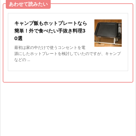
あわせて読みたい
キャンプ飯もホットプレートなら
簡単！外で食べたい手抜き料理3
0選
最初は家の中だけで使うコンセントを電
源にしたホットプレートを検討していたのですが、キャンプ
などの ...