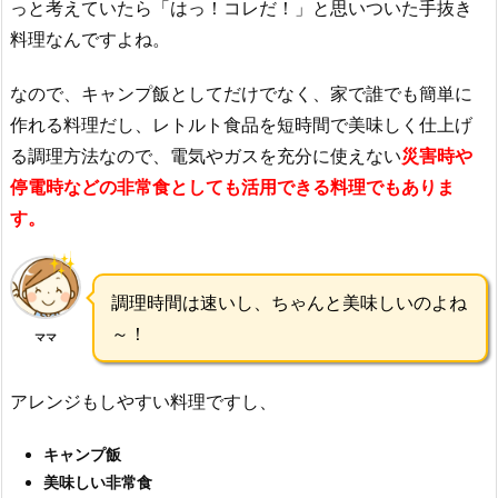
っと考えていたら「はっ！コレだ！」と思いついた手抜き
料理なんですよね。
なので、キャンプ飯としてだけでなく、家で誰でも簡単に
作れる料理だし、レトルト食品を短時間で美味しく仕上げ
る調理方法なので、電気やガスを充分に使えない
災害時や
停電時などの非常食としても活用できる料理でもありま
す。
調理時間は速いし、ちゃんと美味しいのよね
～！
ママ
アレンジもしやすい料理ですし、
キャンプ飯
美味しい非常食