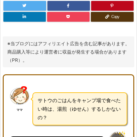
Copy
※当ブログにはアフィリエイト広告を含む記事があります。
商品購入等により運営者に収益が発生する場合があります
（PR）。
サトウのごはんをキャンプ場で食べた
い時は、湯煎（ゆせん）するしかない
ママ
の？