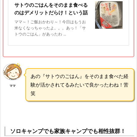
サトウのごはんをそのまま食べる
のはデメリットだらけ！という話
ママ～！ご飯おかわり～！今日はもうお
米なくなっちゃったよ。。。あっ！「サ
トウのごはん」があったわ ...
あの『サトウのごはん』をそのまま食べた経
験が活かされてるみたいで良かったわね！苦
ママ
笑
ソロキャンプでも家族キャンプでも相性抜群！