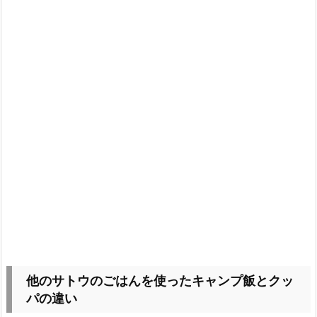
他のサトウのごはんを使ったキャンプ飯とクッ
パの違い