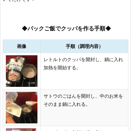
◆パックご飯でクッパを作る手順◆
画像
手順（調理内容）
レトルトのクッパを開封し、鍋に入れ
加熱を開始する。
サトウのごはんを開封し、中のお米を
そのまま鍋に入れる。