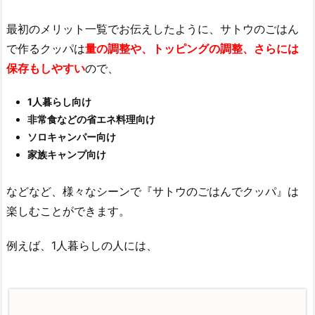
最初のメリット一覧でお伝えしたように、サトウのごはん
で作るクッパは
量の調整や、トッピングの調整、さらには
保存もしやすい
ので、
1人暮らし向け
非常食などの省エネ料理向け
ソロキャンパー向け
家族キャンプ向け
などなど、様々なシーンで『サトウのごはんでクッパ』は
楽しむことができます。
例えば、1人暮らしの人には、