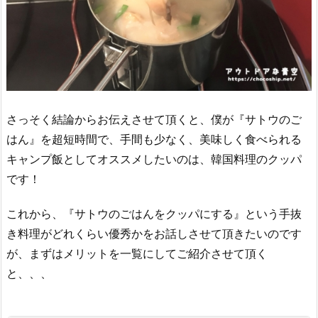
さっそく結論からお伝えさせて頂くと、僕が『サトウのご
はん』を超短時間で、手間も少なく、美味しく食べられる
キャンプ飯としてオススメしたいのは、韓国料理のクッパ
です！
これから、『サトウのごはんをクッパにする』という手抜
き料理がどれくらい優秀かをお話しさせて頂きたいのです
が、まずはメリットを一覧にしてご紹介させて頂く
と、、、