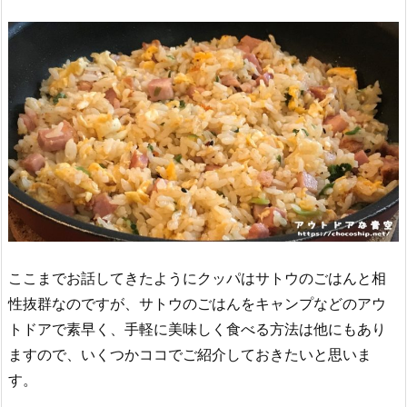
ここまでお話してきたようにクッパはサトウのごはんと相
性抜群なのですが、サトウのごはんをキャンプなどのアウ
トドアで素早く、手軽に美味しく食べる方法は他にもあり
ますので、いくつかココでご紹介しておきたいと思いま
す。