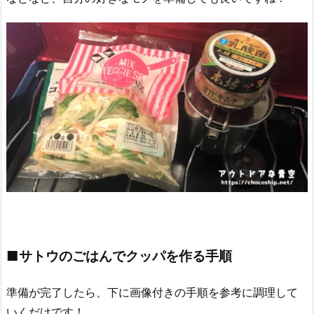
■サトウのごはんでクッパを作る手順
準備が完了したら、下に画像付きの手順を参考に調理して
いくだけです！