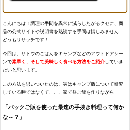
こんにちは！調理の手間を異常に減らしたがるクセに、商
品の公式サイトや説明書を熟読する手間は惜しみません！
どうもリサッチです！
今回は、サトウのごはんをキャンプなどのアウトドアシー
ンで
素早く、そして美味しく食べる方法をご紹介
していき
たいと思います。
この方法を思いついたのは、実はキャンプ飯について研究
している時ではなくて、、、家で昼ご飯を作りながら
「パックご販を使った最速の手抜き料理って何か
な～
？」