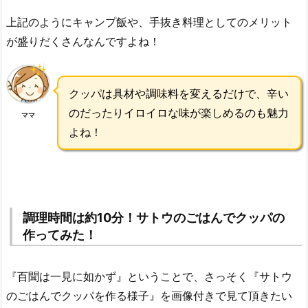
上記のようにキャンプ飯や、手抜き料理としてのメリット
が盛りだくさんなんですよね！
クッパは具材や調味料を変えるだけで、辛い
のだったりイロイロな味が楽しめるのも魅力
ママ
よね！
調理時間は約10分！サトウのごはんでクッパの
作ってみた！
『百聞は一見に如かず』ということで、さっそく『サトウ
のごはんでクッパを作る様子』を画像付きで見て頂きたい