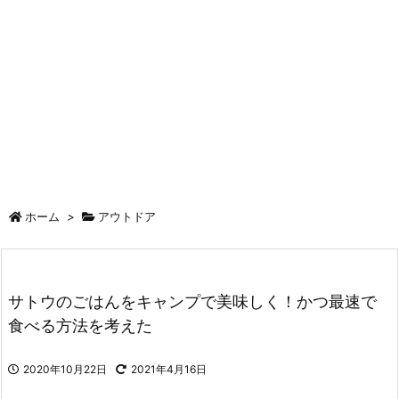
ホーム
>
アウトドア
サトウのごはんをキャンプで美味しく！かつ最速で
食べる方法を考えた
2020年10月22日
2021年4月16日