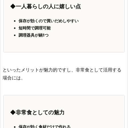
◆一人暮らしの人に嬉しい点
保存が効くので買いだめしやすい
短時間で調理可能
調理器具が鍋1つ
といったメリットが魅力的ですし、非常食として活用する
場合には、
◆非常食としての魅力
保存が効く食材だけで作れる