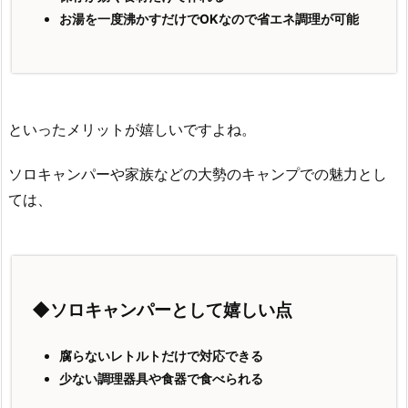
お湯を一度沸かすだけでOKなので省エネ調理が可能
といったメリットが嬉しいですよね。
ソロキャンパーや家族などの大勢のキャンプでの魅力とし
ては、
◆ソロキャンパーとして嬉しい点
腐らないレトルトだけで対応できる
少ない調理器具や食器で食べられる