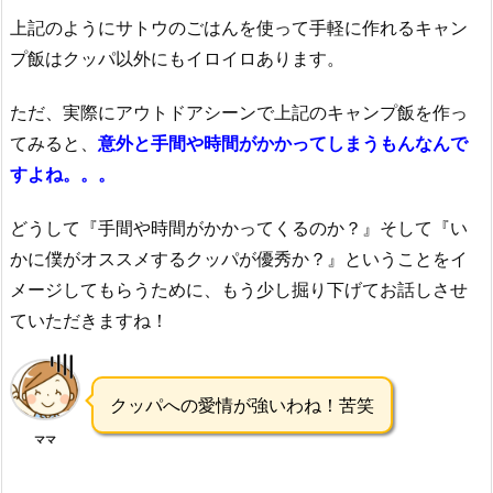
上記のようにサトウのごはんを使って手軽に作れるキャン
プ飯はクッパ以外にもイロイロあります。
ただ、実際にアウトドアシーンで上記のキャンプ飯を作っ
てみると、
意外と手間や時間がかかってしまうもんなんで
すよね。。。
どうして『手間や時間がかかってくるのか？』そして『い
かに僕がオススメするクッパが優秀か？』ということをイ
メージしてもらうために、もう少し掘り下げてお話しさせ
ていただきますね！
クッパへの愛情が強いわね！苦笑
ママ