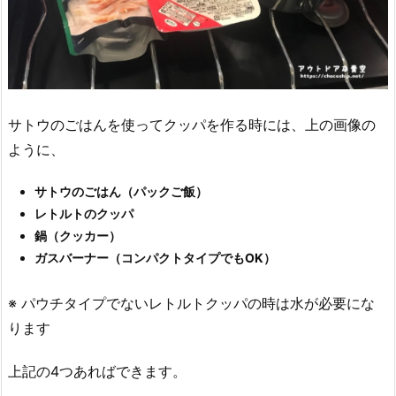
サトウのごはんを使ってクッパを作る時には、上の画像の
ように、
サトウのごはん（パックご飯）
レトルトのクッパ
鍋（クッカー）
ガスバーナー（コンパクトタイプでもOK）
※ パウチタイプでないレトルトクッパの時は水が必要にな
ります
上記の4つあればできます。