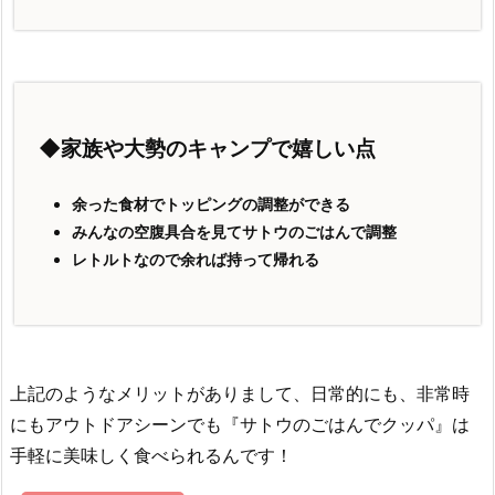
◆家族や大勢のキャンプで嬉しい点
余った食材でトッピングの調整ができる
みんなの空腹具合を見てサトウのごはんで調整
レトルトなので余れば持って帰れる
上記のようなメリットがありまして、日常的にも、非常時
にもアウトドアシーンでも『サトウのごはんでクッパ』は
手軽に美味しく食べられるんです！