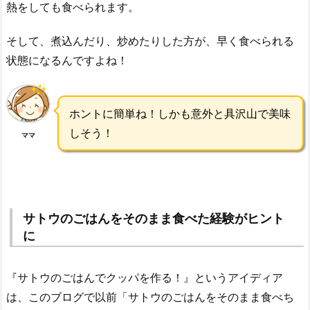
熱をしても食べられます。
そして、煮込んだり、炒めたりした方が、早く食べられる
状態になるんですよね！
ホントに簡単ね！しかも意外と具沢山で美味
しそう！
ママ
サトウのごはんをそのまま食べた経験がヒント
に
『サトウのごはんでクッパを作る！』というアイディア
は、このブログで以前「サトウのごはんをそのまま食べち