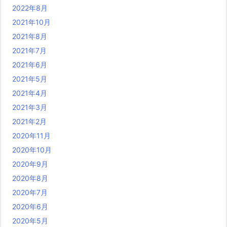
2022年8月
2021年10月
2021年8月
2021年7月
2021年6月
2021年5月
2021年4月
2021年3月
2021年2月
2020年11月
2020年10月
2020年9月
2020年8月
2020年7月
2020年6月
2020年5月