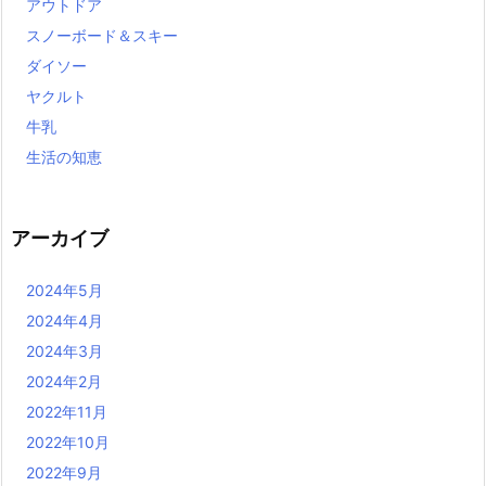
アウトドア
スノーボード＆スキー
ダイソー
ヤクルト
牛乳
生活の知恵
アーカイブ
2024年5月
2024年4月
2024年3月
2024年2月
2022年11月
2022年10月
2022年9月