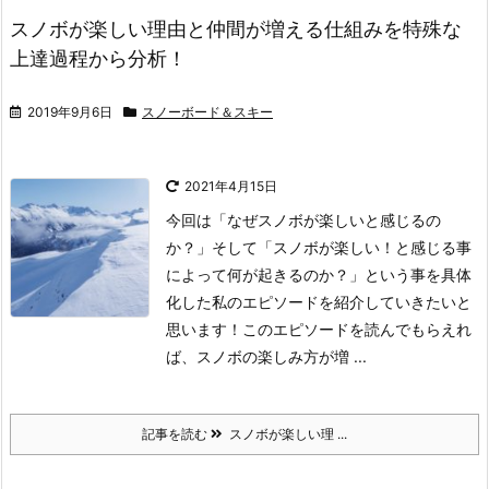
スノボが楽しい理由と仲間が増える仕組みを特殊な
上達過程から分析！
2019年9月6日
スノーボード＆スキー
2021年4月15日
今回は「なぜスノボが楽しいと感じるの
か？」そして「スノボが楽しい！と感じる事
によって何が起きるのか？」という事を具体
化した私のエピソードを紹介していきたいと
思います！
このエピソードを読んでもらえれ
ば、スノボの楽しみ方が増 ...
記事を読む
スノボが楽しい理 ...