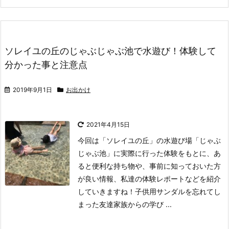
ソレイユの丘のじゃぶじゃぶ池で水遊び！体験して
分かった事と注意点
2019年9月1日
お出かけ
2021年4月15日
今回は「ソレイユの丘」の水遊び場「じゃぶ
じゃぶ池」に実際に行った体験をもとに、あ
ると便利な持ち物や、事前に知っておいた方
が良い情報、私達の体験レポートなどを紹介
していきますね！
子供用サンダルを忘れてし
まった友達家族からの学び ...