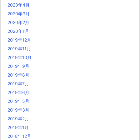
2020年4月
2020年3月
2020年2月
2020年1月
2019年12月
2019年11月
2019年10月
2019年9月
2019年8月
2019年7月
2019年6月
2019年5月
2019年3月
2019年2月
2019年1月
2018年12月