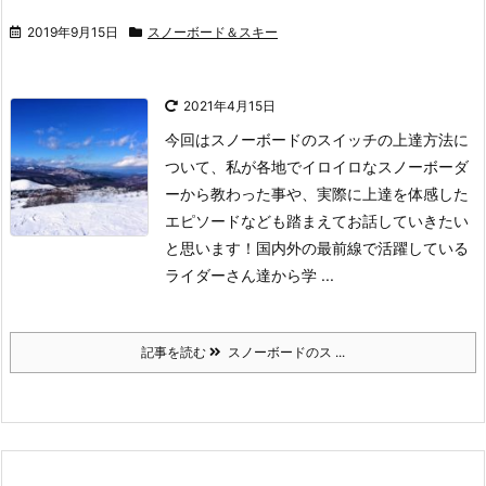
2019年9月15日
スノーボード＆スキー
2021年4月15日
今回はスノーボードのスイッチの上達方法に
ついて、私が各地でイロイロなスノーボーダ
ーから教わった事や、実際に上達を体感した
エピソードなども踏まえてお話していきたい
と思います！
国内外の最前線で活躍している
ライダーさん達から学 ...
記事を読む
スノーボードのス ...