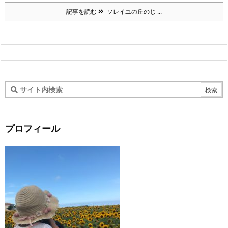
記事を読む
ソレイユの丘のじ ...
プロフィール