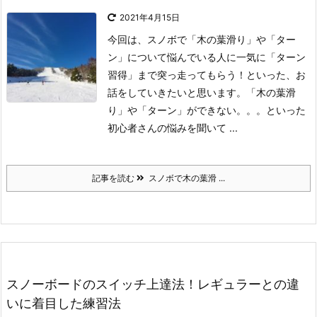
2021年4月15日
今回は、スノボで「木の葉滑り」や「ター
ン」について悩んでいる人に一気に「ターン
習得」まで突っ走ってもらう！といった、お
話をしていきたいと思います。
「木の葉滑
り」や「ターン」ができない。。。といった
初心者さんの悩みを聞いて ...
記事を読む
スノボで木の葉滑 ...
スノーボードのスイッチ上達法！レギュラーとの違
いに着目した練習法