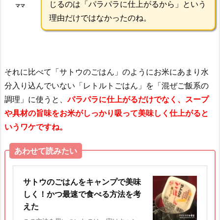
じるのは「パラパラに仕上がるから」という
ママ
理由だけではなかったのね。
それに比べて「サトウのごはん」のようにお米にあまり水
分入り込んでいない「レトルトごはん」を「混ぜご飯系の
調理」に使うと、
パラパラに仕上がるだけでなく、スープ
や具材の旨味をお米がしっかり吸って美味しく仕上がると
いうワケですね。
あわせて読みたい
サトウのごはんをキャンプで美味
しく！かつ最速で食べる方法を考
えた