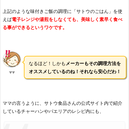
上記のような味付きご飯の調理に「サトウのごはん」を使
えば
電子レンジや湯煎をしなくても、美味しく素早く食べ
る事ができるというワケです。
なるほど！しかも
メーカーもその調理方法を
オススメしているのね！それなら安心だわ！
ママ
ママの言うように、サトウ食品さんの公式サイト内で紹介
しているチャーハンやパエリアのレシピ内にも、