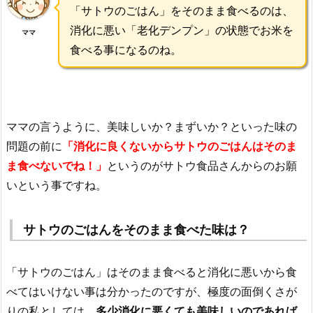
「サトウのごはん」をそのまま食べるのは、
消化に悪い「老化デンプン」の状態でお米を
ママ
食べる事になるのね。
ママの言うように、美味しいか？まずいか？といった味の
問題の前に
「消化に良くないからサトウのごはんはそのま
ま食べないでね！」
というのがサトウ食品さんからのお願
いという事ですね。
サトウのごはんをそのまま食べた味は？
「サトウのごはん」はそのまま食べると消化に悪いから食
べてはいけない事は分かったのですが、極度の面倒くさが
りの私としては、
多少消化に悪くても美味しいのであれば