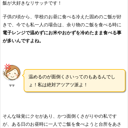
飯が大好きなリサッチです！
子供の頃から、学校のお昼に食べる冷えた固めのご飯が好
きで、今でも私一人の場合は、余り物のご飯を食べる時に
電子レンジで温めずにお米やおかずを冷めたまま食べる事
が多いんですよね。
温めるのが面倒くさいってのもあるんでし
ょ！私は絶対アツアツ派よ！
ママ
そんな味覚にクセがあり、かつ面倒くさがりやの私です
が、ある日のお昼時に一人でご飯を食べようと台所をあさ