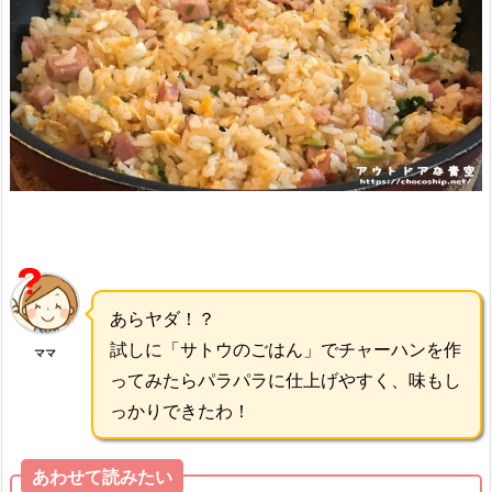
あらヤダ！？
試しに「サトウのごはん」でチャーハンを作
ママ
ってみたらパラパラに仕上げやすく、味もし
っかりできたわ！
あわせて読みたい