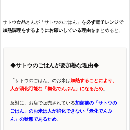
サトウ食品さんが「サトウのごはん」を
必ず電子レンジで
加熱調理をするようにお願いしている理由
をまとめると、
◆サトウのごはんが要加熱な理由◆
「サトウのごはん」のお米は
加熱することにより、
人が消化可能な「糊化でんぷん」になるため
。
反対に、お店で販売されている
加熱前の「サトウの
ごはん」のお米は人が消化できない「老化でんぷ
ん」の状態であるため
。