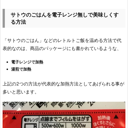
サトウのごはんを電子レンジ無しで美味しくす
る方法
「サトウのごはん」などのレトルトご飯を温める方法で代
表的なのは、商品のパッケージにも書かれているような、
電子レンジで加熱
湯煎で加熱
上記の2つの方法が代表的な加熱方法としてあげられる事が
多いと思います。