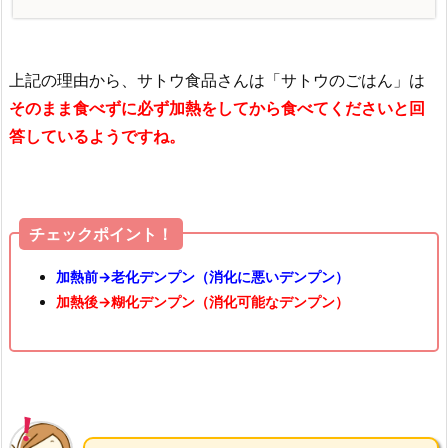
上記の理由から、サトウ食品さんは「サトウのごはん」は
そのまま食べずに必ず加熱をしてから食べてくださいと回
答しているようですね。
チェックポイント！
加熱前→老化デンプン（消化に悪いデンプン）
加熱後→糊化デンプン（消化可能なデンプン）