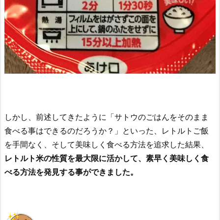
しかし、前述してきたように「サトウのごはんをそのまま
食べる事はできるのだろうか？」といった、レトルトご飯
を手間なく、そして美味しく食べる方法を追求した結果、
レトルト米の性質を最大限に活かして、素早く美味しく食
べる方法を発見する事ができました。