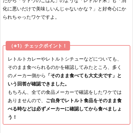
だから「サトウのごはん」のような「レトルト米」も「消
化に悪いだけで美味しいんじゃないかな？」と好奇心にか
られちゃったワケですよ。
（※1）チェックポイント！
レトルトカレーやレトルトシチューなどについても、
そのまま食べられるのかを確認してみたところ、多く
のメーカー側から
「そのまま食べても大丈夫です」と
いう回答が確認できました。
もちろん、全ての食品メーカーで確認をしたワケでは
ありませんので、
ご自身でレトルト食品をそのまま食
べる時などは必ずメーカーに確認してから食べましょ
う！