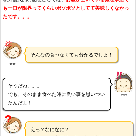
も一口が限界ってくらいボソボソとしてて美味しくなかっ
たです。。。
そんなの食べなくても分かるでしょ！
ママ
そうだね。。。
でも、そのまま食べた時に良い事を思いつい
パパ
たんだよ！
えっ？なになに？