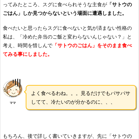
ってみたところ、スグに食べられそうな主食が
「サトウの
ごはん」しか見つからないという場面に遭遇しました。
食べたいと思ったらスグに食べないと気が済まない性格の
私は、「冷めた弁当のご飯と変わらないんじゃない？」と
考え、時間を惜しんで
「サトウのごはん」をそのまま食べ
てみる事にしました。
よく食べるわね。。。見るだけでもパサパサ
してて、冷たいのが分かるのに、、、
ママ
もちろん、後で詳しく書いていきますが、先に「サトウの