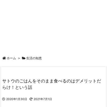
ホーム
>
生活の知恵
サトウのごはんをそのまま食べるのはデメリットだ
らけ！という話
2020年1月30日
2021年7月1日