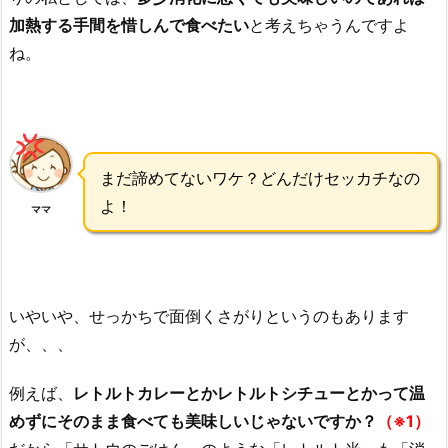
加熱する手間を惜しんで食べたい
と考えちゃうんですよ
ね。
まだ諦めてないワケ？どんだけセッカチなの
よ！
ママ
いやいや、せっかちで面倒くさがりというのもあります
が、、、
例えば、
レトルトカレーとかレトルトシチューとかって温
めずにそのまま食べても美味しいじゃないですか？
（※1）