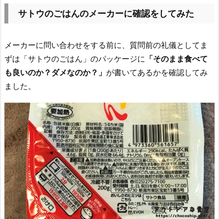
サトウのごはんのメーカーに確認をしてみた
メーカーに問い合わせをする前に、質問前の礼儀としてま
ずは「サトウのごはん」のパッケージに
「そのまま食べて
も良いのか？ダメなのか？」
が書いてあるかを確認してみ
ました。