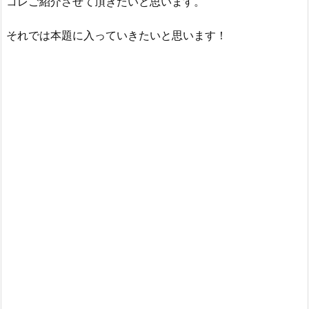
コレご紹介させて頂きたいと思います。
それでは本題に入っていきたいと思います！