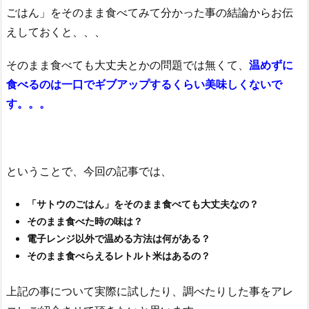
ごはん」をそのまま食べてみて分かった事の結論からお伝
えしておくと、、、
そのまま食べても大丈夫とかの問題では無くて、
温めずに
食べるのは一口でギブアップするくらい美味しくないで
す。。。
ということで、今回の記事では、
「サトウのごはん」をそのまま食べても大丈夫なの？
そのまま食べた時の味は？
電子レンジ以外で温める方法は何がある？
そのまま食べらえるレトルト米はあるの？
上記の事について実際に試したり、調べたりした事をアレ