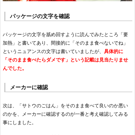
パッケージの文字を確認
パッケージの文字を舐め回すように読んでみたところ「要
加熱」と書いてあり、間接的に「そのまま食べないでね」
というニュアンスの文字は書いていましたが、
具体的に
「そのまま食べたらダメです」という記載は見当たりませ
んでした。
メーカーに確認
次は、「サトウのごはん」をそのまま食べて良いのか悪い
のかを、メーカーに確認するのが一番と考え確認してみる
事にしました。