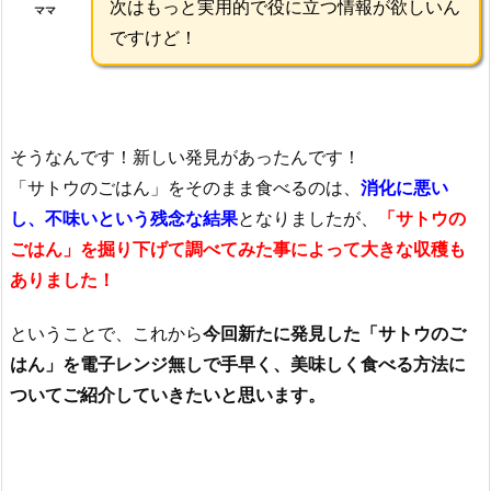
次はもっと実用的で役に立つ情報が欲しいん
ママ
ですけど！
そうなんです！新しい発見があったんです！
「サトウのごはん」をそのまま食べるのは、
消化に悪い
し、不味いという残念な結果
となりましたが、
「サトウの
ごはん」を掘り下げて調べてみた事によって大きな収穫も
ありました！
ということで、これから
今回新たに発見した「サトウのご
はん」を電子レンジ無しで手早く、美味しく食べる方法に
ついてご紹介していきたいと思います。