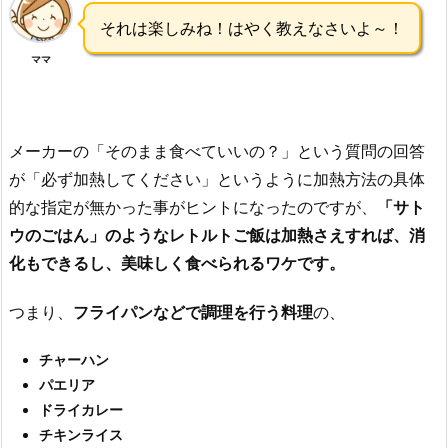
それは楽しみね！はやく教えなさいよ～！
ママ
メーカーの「そのまま食べていいの？」という質問の回答
が「必ず加熱してください」というように加熱方法の具体
的な指定が無かった事がヒントになったのですが、
「サト
ウのごはん」のようなレトルトご飯は加熱さえすれば、消
化もできるし、美味しく食べられるワケです。
つまり、
フライパンなどで調理を行う料理
の、
チャーハン
パエリア
ドライカレー
チキンライス