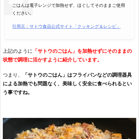
ごはんは電子レンジで加熱せず、ほぐしてそのままご使用
ください。
引用元：サトウ食品公式サイト「クッキング＆レシピ」
上記のように
「サトウのごはん」を加熱せずにそのままの
状態で調理に活かすように紹介しています。
つまり、
「サトウのごはん」はフライパンなどの調理器具
による加熱でも問題なく、美味しく安全に食べられるとい
う事ですね。