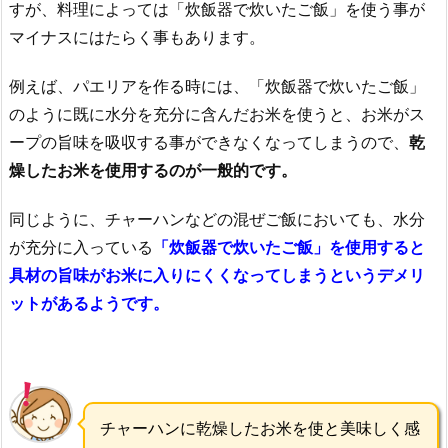
すが、料理によっては「炊飯器で炊いたご飯」を使う事が
マイナスにはたらく事もあります。
例えば、パエリアを作る時には、「炊飯器で炊いたご飯」
のように既に水分を充分に含んだお米を使うと、お米がス
ープの旨味を吸収する事ができなくなってしまうので、
乾
燥したお米を使用するのが一般的です。
同じように、チャーハンなどの混ぜご飯においても、水分
が充分に入っている
「炊飯器で炊いたご飯」を使用すると
具材の旨味がお米に入りにくくなってしまうというデメリ
ットがあるようです。
チャーハンに乾燥したお米を使と美味しく感