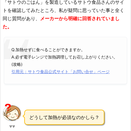
「サトウのごはん」を製造しているサトウ食品さんのサイ
トを確認してみたところ、私が疑問に思っていた事と全く
同じ質問があり、
メーカーから明確に回答されていまし
た。
Q.加熱せずに食べることができますか。
A.必ず電子レンジで加熱調理してお召し上がりください。
(攻略)
引用元：サトウ食品公式サイト「お問い合せ」ページ
どうして加熱が必須なのかしら？
ママ