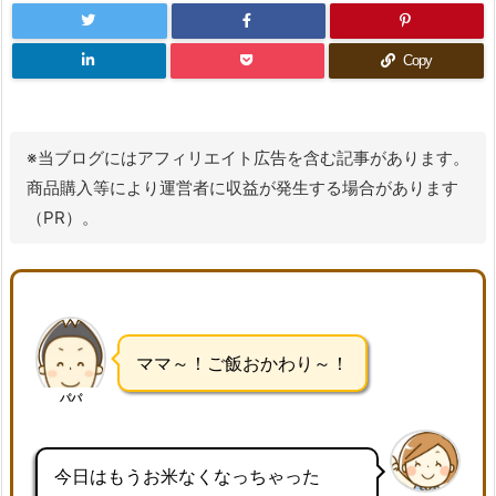
Copy
※当ブログにはアフィリエイト広告を含む記事があります。
商品購入等により運営者に収益が発生する場合があります
（PR）。
ママ～！ご飯おかわり～！
パパ
今日はもうお米なくなっちゃった