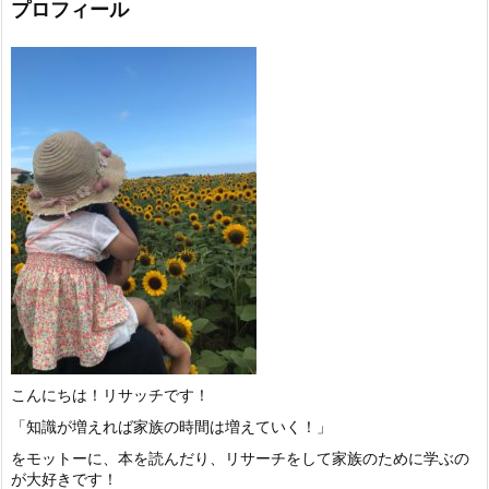
プロフィール
こんにちは！リサッチです！
「知識が増えれば家族の時間は増えていく！」
をモットーに、本を読んだり、リサーチをして家族のために学ぶの
が大好きです！