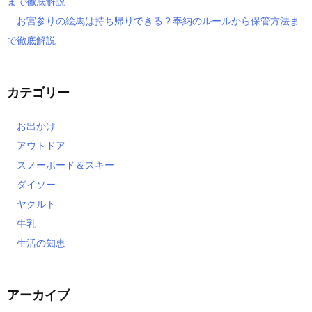
まで徹底解説
お宮参りの絵馬は持ち帰りできる？奉納のルールから保管方法ま
で徹底解説
カテゴリー
お出かけ
アウトドア
スノーボード＆スキー
ダイソー
ヤクルト
牛乳
生活の知恵
アーカイブ