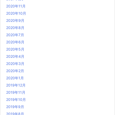
2020年11月
2020年10月
2020年9月
2020年8月
2020年7月
2020年6月
2020年5月
2020年4月
2020年3月
2020年2月
2020年1月
2019年12月
2019年11月
2019年10月
2019年9月
2019年8月