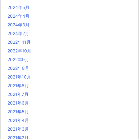
2024年5月
2024年4月
2024年3月
2024年2月
2022年11月
2022年10月
2022年9月
2022年8月
2021年10月
2021年8月
2021年7月
2021年6月
2021年5月
2021年4月
2021年3月
2021年2月