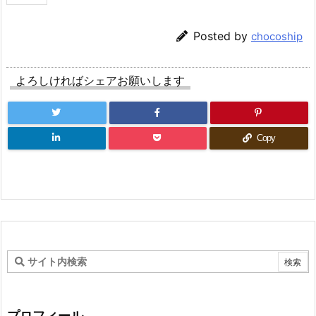
Posted by
chocoship
よろしければシェアお願いします
Copy
プロフィール