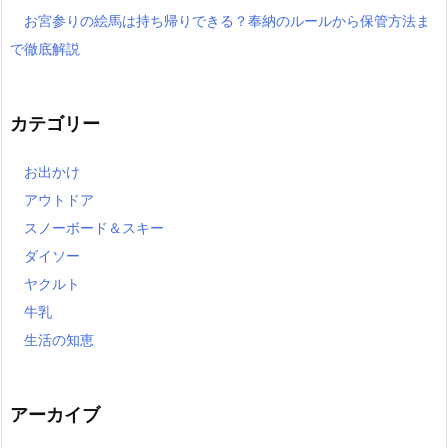
お宮参りの絵馬は持ち帰りできる？奉納のルールから保管方法ま
で徹底解説
カテゴリー
お出かけ
アウトドア
スノーボード＆スキー
ダイソー
ヤクルト
牛乳
生活の知恵
アーカイブ