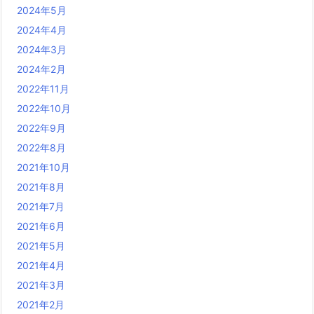
2024年5月
2024年4月
2024年3月
2024年2月
2022年11月
2022年10月
2022年9月
2022年8月
2021年10月
2021年8月
2021年7月
2021年6月
2021年5月
2021年4月
2021年3月
2021年2月