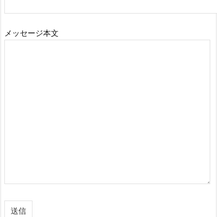
メッセージ本文