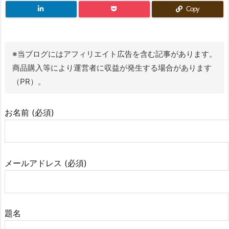
Copy
※当ブログにはアフィリエイト広告を含む記事があります。
商品購入等により運営者に収益が発生する場合があります
（PR）。
お名前 (必須)
メールアドレス (必須)
題名