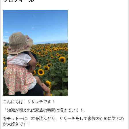
こんにちは！リサッチです！
「知識が増えれば家族の時間は増えていく！」
をモットーに、本を読んだり、リサーチをして家族のために学ぶの
が大好きです！