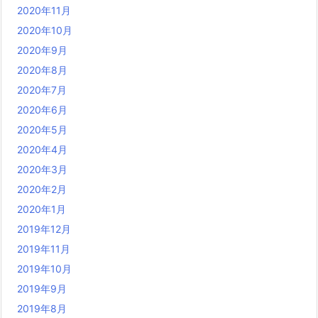
2020年11月
2020年10月
2020年9月
2020年8月
2020年7月
2020年6月
2020年5月
2020年4月
2020年3月
2020年2月
2020年1月
2019年12月
2019年11月
2019年10月
2019年9月
2019年8月