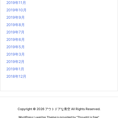
2019年11月
2019年10月
2019年9月
2019年8月
2019年7月
2019年6月
2019年5月
2019年3月
2019年2月
2019年1月
2018年12月
Copyright ©
2026
アウトドアな青空
All Rights Reserved.
WordPress Luxeritas Theme is provided by "
Thought is free
".