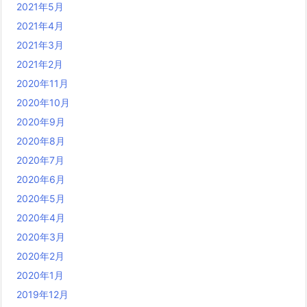
2021年5月
2021年4月
2021年3月
2021年2月
2020年11月
2020年10月
2020年9月
2020年8月
2020年7月
2020年6月
2020年5月
2020年4月
2020年3月
2020年2月
2020年1月
2019年12月