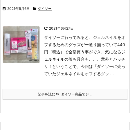
2021年5月6日
ダイソー
2021年6月27日
ダイソーに行ってみると、ジェルネイルをオ
フするためのグッズが一通り揃っていて440
円（税込）で全部買う事ができ、気になるジ
ェルネイルの落ち具合も、、、意外とバッチ
リ！ということで、今回は『ダイソーに売っ
ていたジェルネイルをオフするグッ ...
記事を読む
ダイソー商品でジ ...