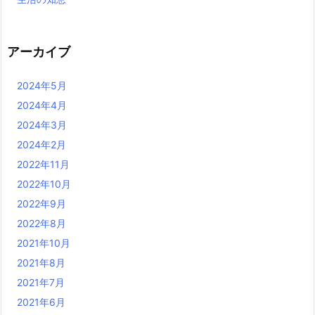
アーカイブ
2024年5月
2024年4月
2024年3月
2024年2月
2022年11月
2022年10月
2022年9月
2022年8月
2021年10月
2021年8月
2021年7月
2021年6月