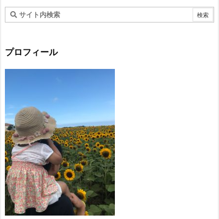
プロフィール