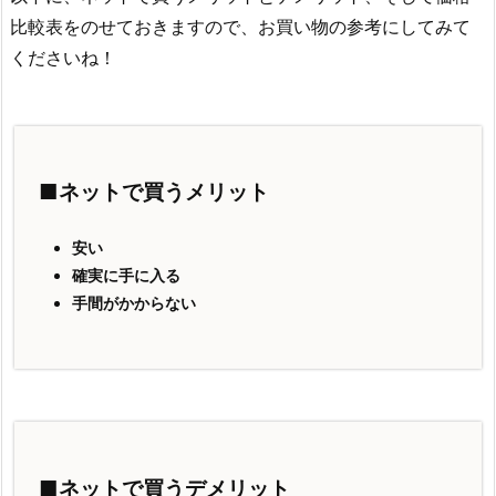
比較表をのせておきますので、お買い物の参考にしてみて
くださいね！
■ネットで買うメリット
安い
確実に手に入る
手間がかからない
■ネットで買うデメリット