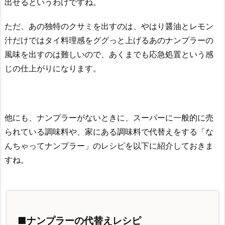
出せるというわけですね。
ただ、あの独特のクサミを出すのは、やはり醤油とレモン
汁だけではタイ料理感をググっと上げるあのナンプラーの
風味を出すのは難しいので、あくまでも応急処置という感
じの仕上がりになります。
他にも、ナンプラーがないときに、スーパーに一般的に売
られている調味料や、家にある調味料で代替えをする「な
んちゃってナンプラー」のレシピを以下に紹介しておきま
すね。
■ナンプラーの代替えレシピ