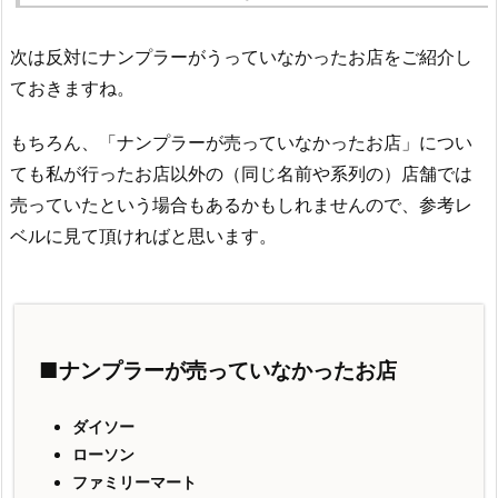
次は反対にナンプラーがうっていなかったお店をご紹介し
ておきますね。
もちろん、「ナンプラーが売っていなかったお店」につい
ても私が行ったお店以外の（同じ名前や系列の）店舗では
売っていたという場合もあるかもしれませんので、参考レ
ベルに見て頂ければと思います。
■ナンプラーが売っていなかったお店
ダイソー
ローソン
ファミリーマート