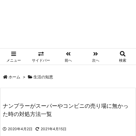
メニュー
サイドバー
前へ
次へ
検索
ホーム
>
生活の知恵
ナンプラーがスーパーやコンビニの売り場に無かっ
た時の対処方法一覧
2020年4月2日
2021年4月15日