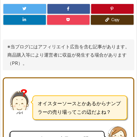
Copy
※当ブログにはアフィリエイト広告を含む記事があります。
商品購入等により運営者に収益が発生する場合があります
（PR）。
オイスターソースとかあるからナンプ
ラーの売り場ってこの辺だよね？
パパ