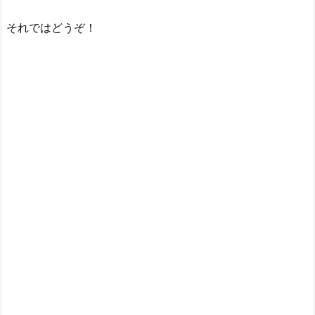
それではどうぞ！