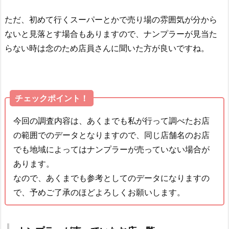
ただ、初めて行くスーパーとかで売り場の雰囲気が分から
ないと見落とす場合もありますので、ナンプラーが見当た
らない時は念のため店員さんに聞いた方が良いですね。
チェックポイント！
今回の調査内容は、あくまでも私が行って調べたお店
の範囲でのデータとなりますので、同じ店舗名のお店
でも地域によってはナンプラーが売っていない場合が
あります。
なので、あくまでも参考としてのデータになりますの
で、予めご了承のほどよろしくお願いします。