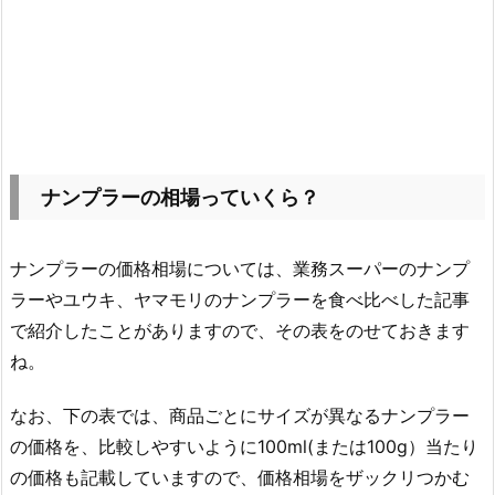
ナンプラーの相場っていくら？
ナンプラーの価格相場については、業務スーパーのナンプ
ラーやユウキ、ヤマモリのナンプラーを食べ比べした記事
で紹介したことがありますので、その表をのせておきます
ね。
なお、下の表では、商品ごとにサイズが異なるナンプラー
の価格を、比較しやすいように100ml(または100g）当たり
の価格も記載していますので、価格相場をザックリつかむ