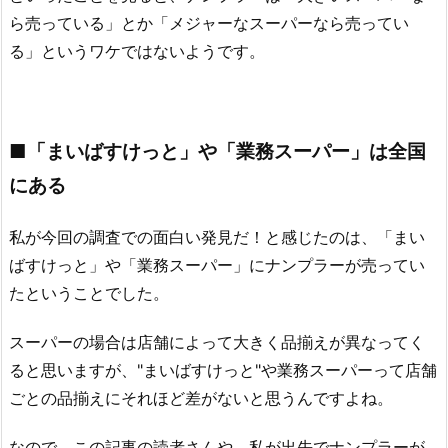
ら売っている」とか「メジャーなスーパーなら売ってい
る」というワケではないようです。
■「まいばすけっと」や「業務スーパー」は全国
にある
私が今回の調査での面白い発見だ！と感じたのは、「まい
ばすけっと」や「業務スーパー」にナンプラーが売ってい
たということでした。
スーパーの場合は店舗によって大きく品揃えが異なってく
ると思いますが、"まいばすけっと"や業務スーパーって店舗
ごとの品揃えにそれほど差がないと思うんですよね。
なので、この記事の読者さんや、私が出先でナンプラーが