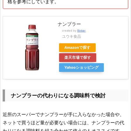
格を参考にしています。
ナンプラー
created by
Rinker
ユウキ食品
Amazonで探す
楽天市場で探す
Yahooショッピング
ナンプラーの代わりになる調味料で検討
近所のスーパーでナンプラーが手に入らなかった場合や、
ネットで買うほど量が必要ない場合には、ナンプラーの代
わりになる調味料を組み合わせて使うのもオススメです。