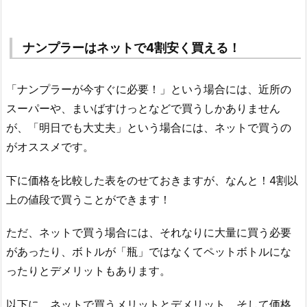
ナンプラーはネットで4割安く買える！
「ナンプラーが今すぐに必要！」という場合には、近所の
スーパーや、まいばすけっとなどで買うしかありません
が、「明日でも大丈夫」という場合には、ネットで買うの
がオススメです。
下に価格を比較した表をのせておきますが、なんと！4割以
上の値段で買うことができます！
ただ、ネットで買う場合には、それなりに大量に買う必要
があったり、ボトルが「瓶」ではなくてペットボトルにな
ったりとデメリットもあります。
以下に、ネットで買うメリットとデメリット、そして価格