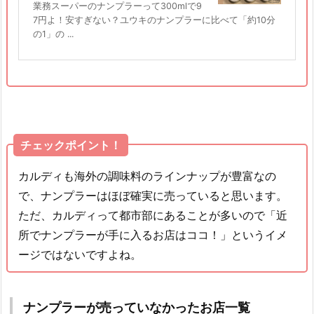
業務スーパーのナンプラーって300mlで9
7円よ！安すぎない？ユウキのナンプラーに比べて「約10分
の1」の ...
チェックポイント！
カルディも海外の調味料のラインナップが豊富なの
で、ナンプラーはほぼ確実に売っていると思います。
ただ、カルディって都市部にあることが多いので「近
所でナンプラーが手に入るお店はココ！」というイメ
ージではないですよね。
ナンプラーが売っていなかったお店一覧