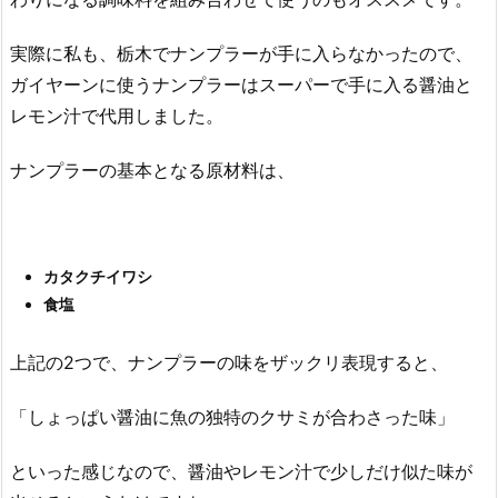
実際に私も、栃木でナンプラーが手に入らなかったので、
ガイヤーンに使うナンプラーはスーパーで手に入る醤油と
レモン汁で代用しました。
ナンプラーの基本となる原材料は、
カタクチイワシ
食塩
上記の2つで、ナンプラーの味をザックリ表現すると、
「しょっぱい醤油に魚の独特のクサミが合わさった味」
といった感じなので、醤油やレモン汁で少しだけ似た味が