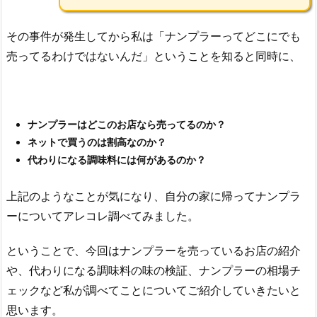
その事件が発生してから私は「ナンプラーってどこにでも
売ってるわけではないんだ」ということを知ると同時に、
ナンプラーはどこのお店なら売ってるのか？
ネットで買うのは割高なのか？
代わりになる調味料には何があるのか？
上記のようなことが気になり、自分の家に帰ってナンプラ
ーについてアレコレ調べてみました。
ということで、今回はナンプラーを売っているお店の紹介
や、代わりになる調味料の味の検証、ナンプラーの相場チ
ェックなど私が調べてことについてご紹介していきたいと
思います。