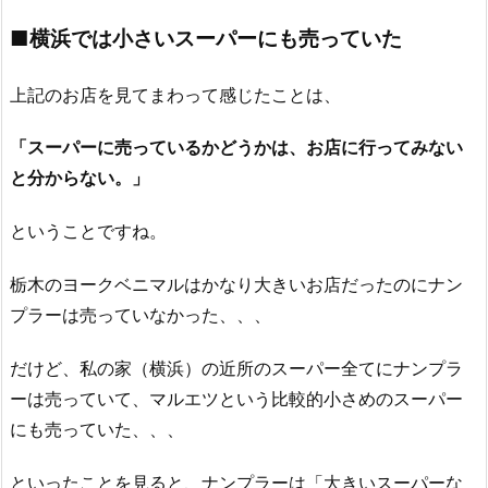
■横浜では小さいスーパーにも売っていた
上記のお店を見てまわって感じたことは、
「スーパーに売っているかどうかは、お店に行ってみない
と分からない。」
ということですね。
栃木のヨークベニマルはかなり大きいお店だったのにナン
プラーは売っていなかった、、、
だけど、私の家（横浜）の近所のスーパー全てにナンプラ
ーは売っていて、マルエツという比較的小さめのスーパー
にも売っていた、、、
といったことを見ると、ナンプラーは「大きいスーパーな