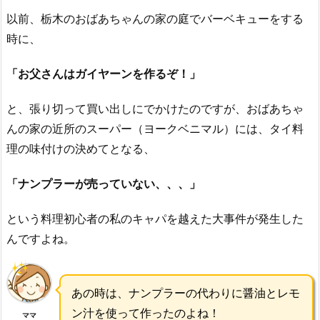
以前、栃木のおばあちゃんの家の庭でバーベキューをする
時に、
「お父さんはガイヤーンを作るぞ！」
と、張り切って買い出しにでかけたのですが、おばあちゃ
んの家の近所のスーパー（ヨークベニマル）には、タイ料
理の味付けの決めてとなる、
「ナンプラーが売っていない、、、」
という料理初心者の私のキャパを越えた大事件が発生した
んですよね。
あの時は、ナンプラーの代わりに醤油とレモ
ン汁を使って作ったのよね！
ママ