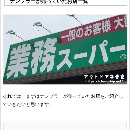
ナンプラーが売っていたお店一覧
それでは、まずはナンプラーが売っていたお店をご紹介し
ていきたいと思います。