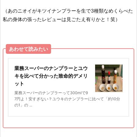
（あのニオイがキツイナンプラーを生で3種類なめくらべた
私の身体の張ったレビューは見ごたえ有りかと！笑）
あわせて読みたい
業務スーパーのナンプラーとユウ
キを比べて分かった致命的デメリ
ット
業務スーパーのナンプラーって300mlで9
7円よ！安すぎない？ユウキのナンプラーに比べて「約10分
の1」の ...