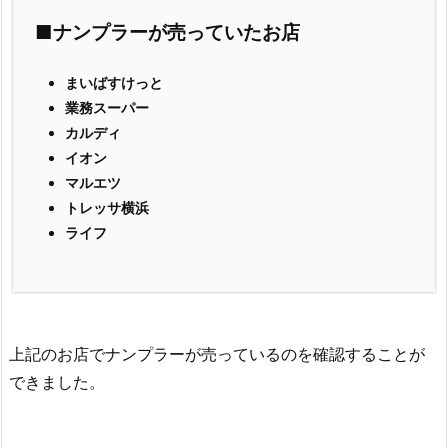
■ナンプラーが売っていたお店
まいばすけっと
業務スーパー
カルディ
イオン
マルエツ
トレッサ横浜
ライフ
上記のお店でナンプラーが売っているのを確認することが
できました。