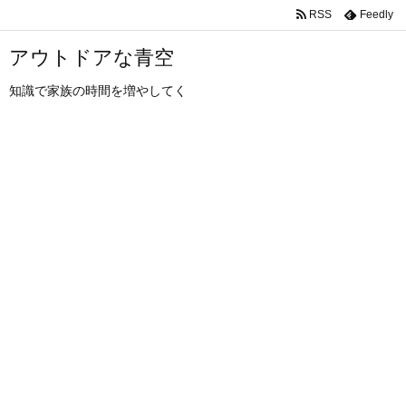
RSS
Feedly
アウトドアな青空
知識で家族の時間を増やしてく