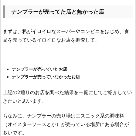
ナンプラーが売ってた店と無かった店
まずは、私がイロイロなスーパーやコンビニをはじめ、食
品を売っているイロイロなお店を調査して、
ナンプラーが売っていたお店
ナンプラーが売っていなかったお店
上記の2通りのお店を調べた結果を一覧にしてご紹介してい
きたいと思います。
ちなみに、ナンプラーの売り場はエスニック系の調味料
（オイスターソースとか）が売っている場所にある場合が
多いです。