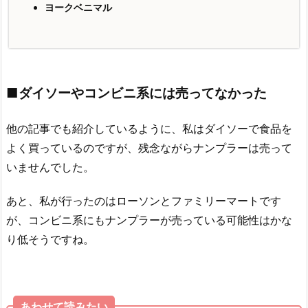
ヨークベニマル
■ダイソーやコンビニ系には売ってなかった
他の記事でも紹介しているように、私はダイソーで食品を
よく買っているのですが、残念ながらナンプラーは売って
いませんでした。
あと、私が行ったのはローソンとファミリーマートです
が、コンビニ系にもナンプラーが売っている可能性はかな
り低そうですね。
あわせて読みたい