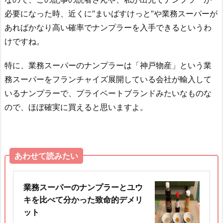
必要になった時、近くに”まいばすけっと”や業務スーパーが
あればかなり高い確率でナンプラーを入手できるというわ
けですね。
特に、業務スーパーのナンプラーは「神戸物産」という業
務スーパーをフランチャイズ展開している会社が輸入して
いるナンプラーで、プライベートブランドみたいなものな
ので、ほぼ確実に買えると思いますよ。
あわせて読みたい
業務スーパーのナンプラーとユウ
キを比べて分かった致命的デメリ
ット