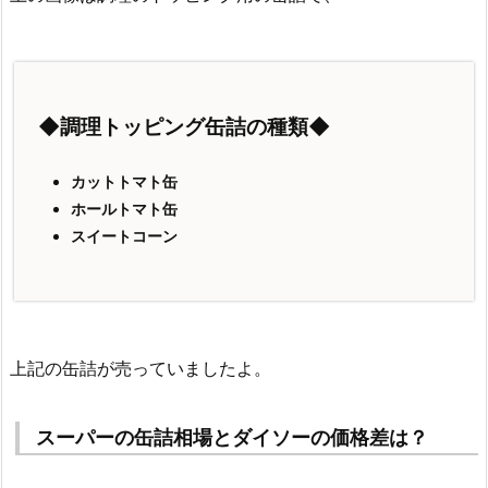
◆調理トッピング缶詰の種類◆
カットトマト缶
ホールトマト缶
スイートコーン
上記の缶詰が売っていましたよ。
スーパーの缶詰相場とダイソーの価格差は？