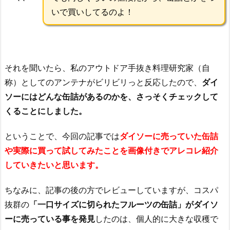
いで買いしてるのよ！
それを聞いたら、私のアウトドア手抜き料理研究家（自
称）としてのアンテナがビリビリっと反応したので、
ダイ
ソーにはどんな缶詰があるのかを、さっそくチェックして
くることにしました。
ということで、今回の記事では
ダイソーに売っていた缶詰
や実際に買って試してみたことを画像付きでアレコレ紹介
していきたいと思います。
ちなみに、記事の後の方でレビューしていますが、コスパ
抜群の
「一口サイズに切られたフルーツの缶詰」がダイソ
ーに売っている事を発見
したのは、個人的に大きな収穫で