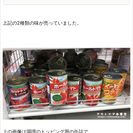
上記の2種類の味が売っていました。
上の画像は調理のトッピング用の缶詰で、