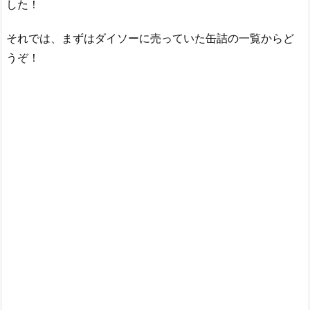
した！
それでは、まずはダイソーに売っていた缶詰の一覧からど
うぞ！