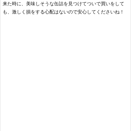
来た時に、美味しそうな缶詰を見つけてついで買いをして
も、激しく損をする心配はないので安心してくださいね！