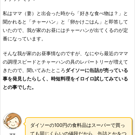
私はママ（妻）と出会った時から「好きな食べ物は？」と
聞かれると「チャーハン」と「卵かけごはん」と即答して
いたので、我が家のお昼にはチャーハンが出てくるのが定
番になっています。
そんな我が家のお昼事情なのですが、なにやら最近のママ
の調理スピードとチャーハンの具のレパートリーが増えて
きたので、聞いてみたところ
ダイソーに缶詰が売っている
事を発見したらしく、時短料理をイロイロ試してみている
との事でした。
ダイソーの100円の食料品はスーパーで買っ
ても同じくらいの値段だから、缶詰とかをつ
ママ