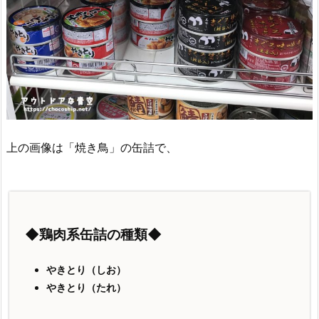
上の画像は「焼き鳥」の缶詰で、
◆鶏肉系缶詰の種類◆
やきとり（しお）
やきとり（たれ）