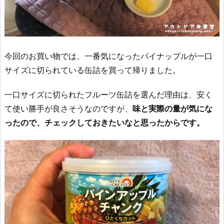
今回のお買い物では、一番気になったパイナップルが一口
サイズに切られている缶詰を買って帰りました。
一口サイズに切られたフルーツ缶詰を選んだ理由は、安く
て使い勝手が良さそうなのですが、
味と実際の量が気にな
ったので、チェックしておきたいなと思ったからです。