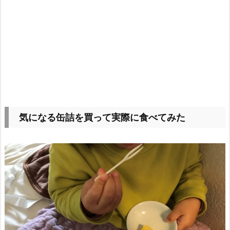
気になる缶詰を買って実際に食べてみた