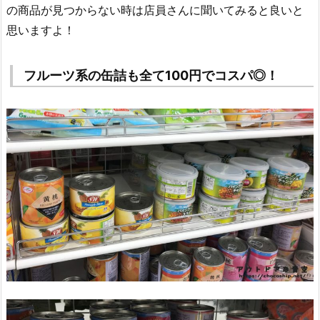
の商品が見つからない時は店員さんに聞いてみると良いと
思いますよ！
フルーツ系の缶詰も全て100円でコスパ◎！