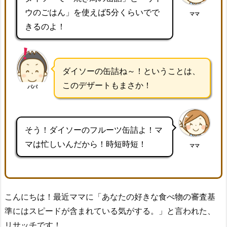
ウのごはん」を使えば5分くらいでで
ママ
きるのよ！
ダイソーの缶詰ね～！ということは、
このデザートもまさか！
パパ
そう！ダイソーのフルーツ缶詰よ！マ
マは忙しいんだから！時短時短！
ママ
こんにちは！最近ママに「あなたの好きな食べ物の審査基
準にはスピードが含まれている気がする。」と言われた、
リサッチです！