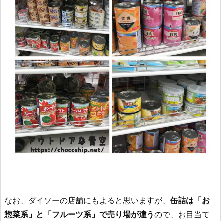
なお、ダイソーの店舗にもよると思いますが、
缶詰は「お
惣菜系」と「フルーツ系」で売り場が違う
ので、お目当て