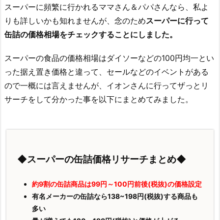
スーパーに頻繁に行かれるママさん＆パパさんなら、私よ
りも詳しいかも知れませんが、念のため
スーパーに行って
缶詰の価格相場をチェックすることにしました。
スーパーの食品の価格相場はダイソーなどの100円均一とい
った据え置き価格と違って、セールなどのイベントがある
ので一概には言えませんが、イオンさんに行ってザっとリ
サーチをして分かった事を以下にまとめてみました。
◆スーパーの缶詰価格リサーチまとめ◆
約9割の缶詰商品は99円～100円前後(税抜)の価格設定
有名メーカーの缶詰なら138~198円(税抜)する商品も
多い