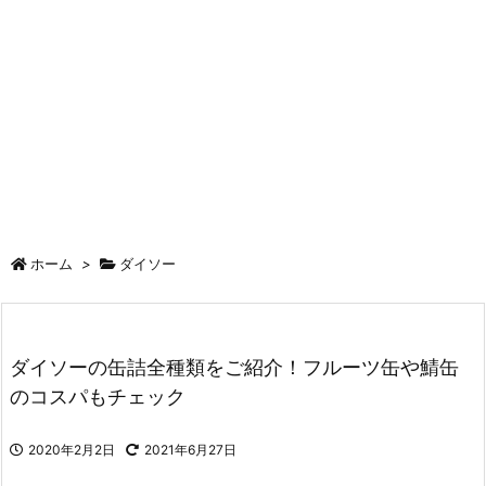
ホーム
>
ダイソー
ダイソーの缶詰全種類をご紹介！フルーツ缶や鯖缶
のコスパもチェック
2020年2月2日
2021年6月27日