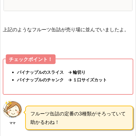
上記のようなフルーツ缶詰が売り場に並んでいましたよ。
チェックポイント！
パイナップルのスライス → 輪切り
パイナップルのチャンク → １口サイズカット
フルーツ缶詰の定番の3種類がそろっていて
助かるわね！
ママ