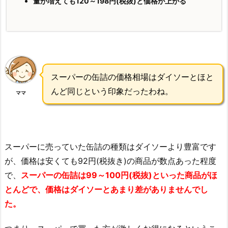
量が増えても120～198円(税抜)と価格が上がる
スーパーの缶詰の価格相場はダイソーとほと
んど同じという印象だったわね。
ママ
スーパーに売っていた缶詰の種類はダイソーより豊富です
が、価格は安くても92円(税抜き)の商品が数点あった程度
で、
スーパーの缶詰は99～100円(税抜)といった商品がほ
とんどで、価格はダイソーとあまり差がありませんでし
た。