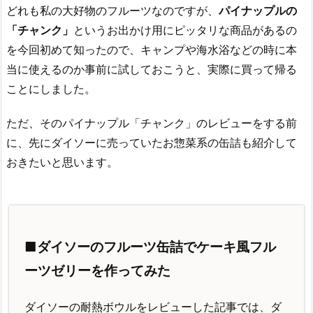
どれも私の大好物のフルーツなのですが、
パイナップルの
「チャンク」
というお出かけ用にピッタリな商品があるの
を今回初めて知ったので、キャンプや海水浴などの時に本
当に使えるのか事前に試しておこうと、実際に買って帰る
ことにしました。
ただ、そのパイナップル「チャンク」のレビューをする前
に、先にダイソーに売っていたお惣菜系の缶詰も紹介して
おきたいと思います。
■ダイソーのフルーツ缶詰でケーキ風フル
ーツゼリーを作ってみた
ダイソーの耐熱ボウルをレビューした記事では、ダ