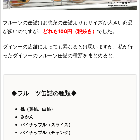
フルーツの缶詰はお惣菜の缶詰よりもサイズが大きい商品
が多いのですが、
どれも100円（税抜き）
でした。
ダイソーの店舗によっても異なるとは思いますが、私が行
ったダイソーのフルーツ缶詰の種類をまとめると、
◆フルーツ缶詰の種類◆
桃（黄桃、白桃）
みかん
パイナップル（スライス）
パイナップル（チャンク）