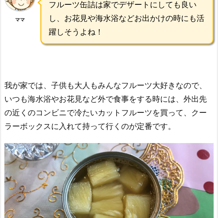
フルーツ缶詰は家でデザートにしても良い
し、お花見や海水浴などお出かけの時にも活
ママ
躍しそうよね！
我が家では、子供も大人もみんなフルーツ大好きなので、
いつも海水浴やお花見など外で食事をする時には、外出先
の近くのコンビニで冷たいカットフルーツを買って、クー
ラーボックスに入れて持って行くのが定番です。