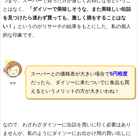
つまり、スーパーで買った方が激しくお得になるというこ
とはなく、
「ダイソーで美味しそうな、また美味しい缶詰
を見つけたら迷わず買っても、激しく損をすることはな
い！」
というのがリサーチの結果をもとにした、私の個人
的な印象です。
スーパーとの価格差が大きい場合で
5円程度
だったら、ダイソーに来たついでに食品も買
ママ
えるというメリットの方が大きいわね！
なので、わざわざダイソーに缶詰を買いに行く必要はあり
ませんが、私のようにダイソーにお出かけ用の買い出しに