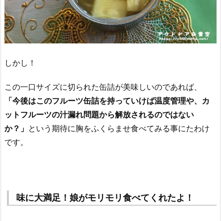
しかし！
この一口サイズに切られた缶詰が美味しいのであれば、
「今後はこのフルーツ缶詰を持っていけば温度管理や、カ
ットフルーツの汁漏れ問題から解放されるのではない
か？」
という期待に胸をふくらませ食べてみる事にたわけ
です。
味に大満足！娘がモリモリ食べてくれたよ！