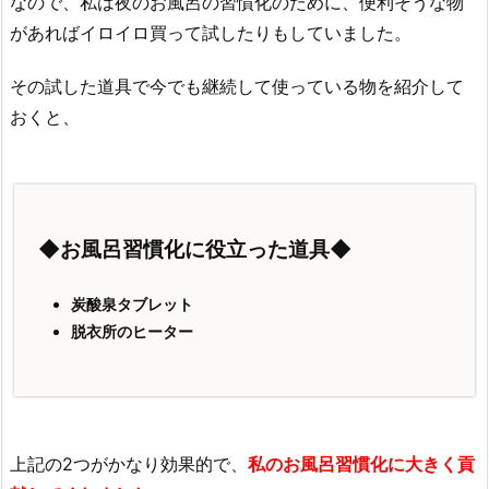
なので、私は夜のお風呂の習慣化のために、便利そうな物
があればイロイロ買って試したりもしていました。
その試した道具で今でも継続して使っている物を紹介して
おくと、
◆お風呂習慣化に役立った道具◆
炭酸泉タブレット
脱衣所のヒーター
上記の2つがかなり効果的で、
私のお風呂習慣化に大きく貢