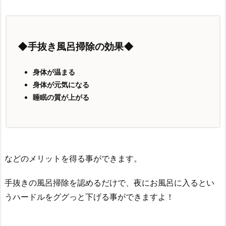
◆手抜き風呂掃除の効果◆
身体が温まる
身体が元気になる
睡眠の質が上がる
などのメリットを得る事ができます。
手抜きの風呂掃除を認めるだけで、夜にお風呂に入るとい
うハードルをググっと下げる事ができますよ！