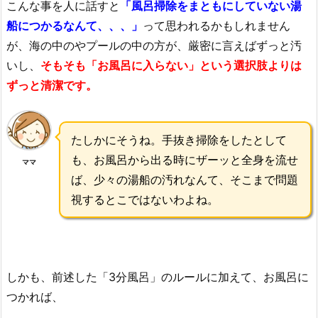
こんな事を人に話すと
「風呂掃除をまともにしていない湯
船につかるなんて、、、」
って思われるかもしれません
が、海の中のやプールの中の方が、厳密に言えばずっと汚
いし、
そもそも「お風呂に入らない」という選択肢よりは
ずっと清潔です。
たしかにそうね。手抜き掃除をしたとして
も、お風呂から出る時にザーッと全身を流せ
ママ
ば、少々の湯船の汚れなんて、そこまで問題
視するとこではないわよね。
しかも、前述した「3分風呂」のルールに加えて、お風呂に
つかれば、