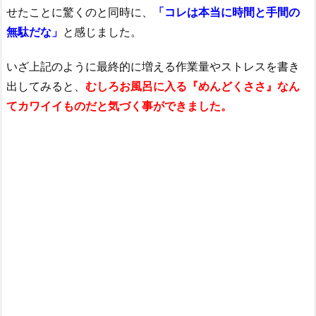
せたことに驚くのと同時に、
「コレは本当に時間と手間の
無駄だな」
と感じました。
いざ上記のように最終的に増える作業量やストレスを書き
出してみると、
むしろお風呂に入る『めんどくささ』なん
てカワイイものだと気づく事ができました。