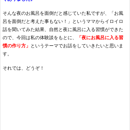
そんな夜のお風呂を面倒だと感じていた私ですが、「お風
呂を面倒だと考えた事もない！」というママからイロイロ
話を聞いてみた結果、自然と夜に風呂に入る習慣ができた
ので、今回は私の体験談をもとに、
「夜にお風呂に入る習
慣の作り方」
というテーマでお話をしていきたいと思いま
す。
それでは、どうぞ！