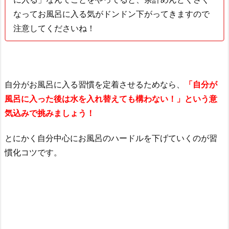
なってお風呂に入る気がドンドン下がってきますので
注意してくださいね！
自分がお風呂に入る習慣を定着させるためなら、
「自分が
風呂に入った後は水を入れ替えても構わない！」という意
気込みで挑みましょう！
とにかく自分中心にお風呂のハードルを下げていくのが習
慣化コツです。