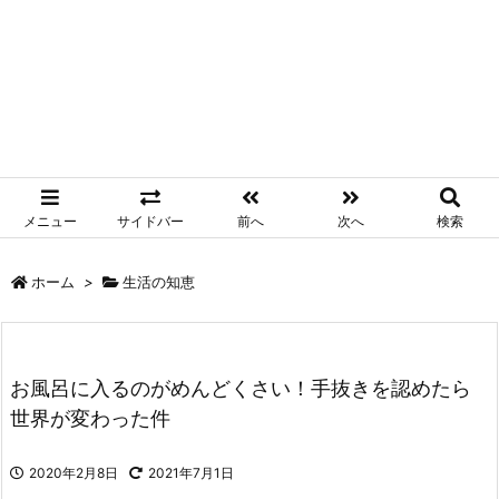
メニュー
サイドバー
前へ
次へ
検索
ホーム
>
生活の知恵
お風呂に入るのがめんどくさい！手抜きを認めたら
世界が変わった件
2020年2月8日
2021年7月1日