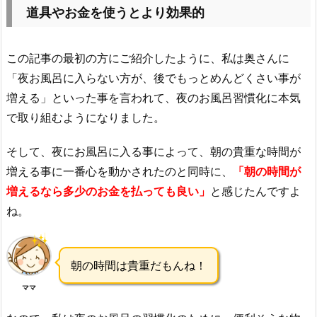
道具やお金を使うとより効果的
この記事の最初の方にご紹介したように、私は奥さんに
「夜お風呂に入らない方が、後でもっとめんどくさい事が
増える」といった事を言われて、夜のお風呂習慣化に本気
で取り組むようになりました。
そして、夜にお風呂に入る事によって、朝の貴重な時間が
増える事に一番心を動かされたのと同時に、
「朝の時間が
増えるなら多少のお金を払っても良い」
と感じたんですよ
ね。
朝の時間は貴重だもんね！
ママ