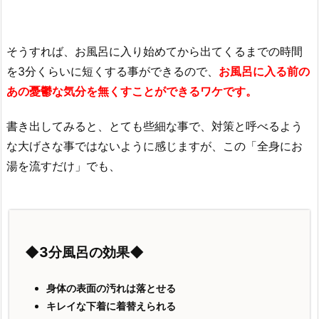
そうすれば、お風呂に入り始めてから出てくるまでの時間
を3分くらいに短くする事ができるので、
お風呂に入る前の
あの憂鬱な気分を無くすことができるワケです。
書き出してみると、とても些細な事で、対策と呼べるよう
な大げさな事ではないように感じますが、この「全身にお
湯を流すだけ」でも、
◆3分風呂の効果◆
身体の表面の汚れは落とせる
キレイな下着に着替えられる