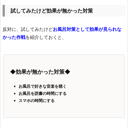
試してみたけど効果が無かった対策
反対に、試してみたけど
お風呂対策として効果が見られな
かった作戦
を紹介しておくと、
◆効果が無かった対策◆
お風呂で好きな音楽を聴く
お風呂を読書の時間にする
スマホの時間にする