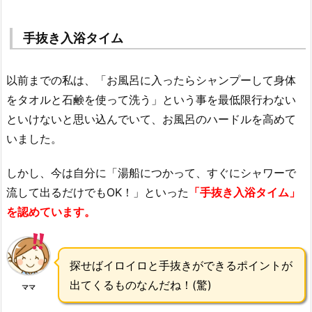
手抜き入浴タイム
以前までの私は、「お風呂に入ったらシャンプーして身体
をタオルと石鹸を使って洗う」という事を最低限行わない
といけないと思い込んでいて、お風呂のハードルを高めて
いました。
しかし、今は自分に「湯船につかって、すぐにシャワーで
流して出るだけでもOK！」といった
「手抜き入浴タイム」
を認めています。
探せばイロイロと手抜きができるポイントが
出てくるものなんだね！(驚)
ママ