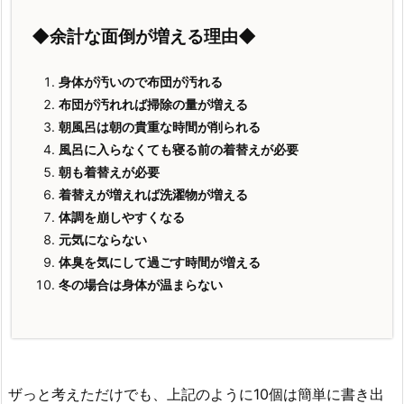
◆余計な面倒が増える理由◆
身体が汚いので布団が汚れる
布団が汚れれば掃除の量が増える
朝風呂は朝の貴重な時間が削られる
風呂に入らなくても寝る前の着替えが必要
朝も着替えが必要
着替えが増えれば洗濯物が増える
体調を崩しやすくなる
元気にならない
体臭を気にして過ごす時間が増える
冬の場合は身体が温まらない
ザっと考えただけでも、上記のように10個は簡単に書き出