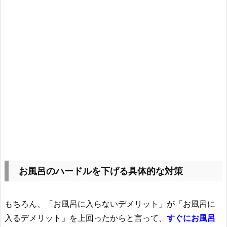
お風呂のハードルを下げる具体的な対策
もちろん、「お風呂に入らないデメリット」が「お風呂に
入るデメリット」を上回ったからと言って、
すぐにお風呂