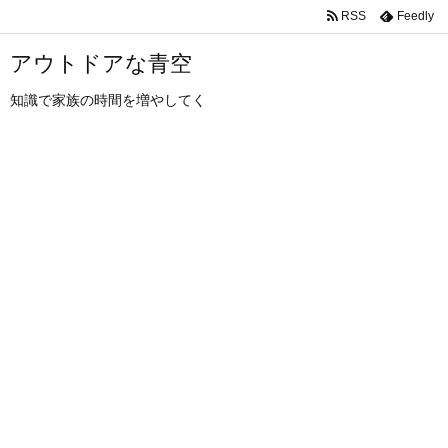
RSS
Feedly
アウトドアな青空
知識で家族の時間を増やしてく