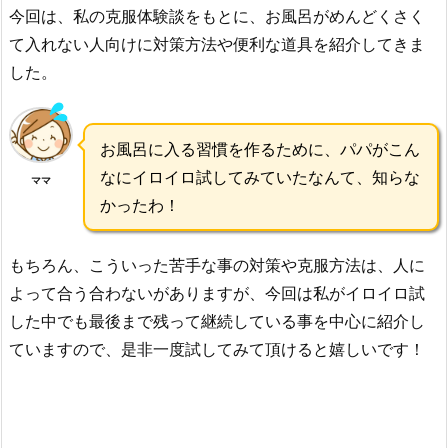
今回は、私の克服体験談をもとに、お風呂がめんどくさく
て入れない人向けに対策方法や便利な道具を紹介してきま
した。
お風呂に入る習慣を作るために、パパがこん
なにイロイロ試してみていたなんて、知らな
ママ
かったわ！
もちろん、こういった苦手な事の対策や克服方法は、人に
よって合う合わないがありますが、今回は私がイロイロ試
した中でも最後まで残って継続している事を中心に紹介し
ていますので、是非一度試してみて頂けると嬉しいです！