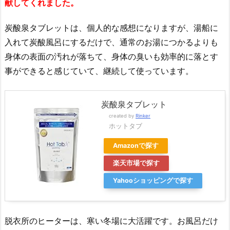
献してくれました。
炭酸泉タブレットは、個人的な感想になりますが、湯船に
入れて炭酸風呂にするだけで、通常のお湯につかるよりも
身体の表面の汚れが落ちて、身体の臭いも効率的に落とす
事ができると感じていて、継続して使っています。
炭酸泉タブレット
created by
Rinker
ホットタブ
Amazonで探す
楽天市場で探す
Yahooショッピングで探す
脱衣所のヒーターは、寒い冬場に大活躍です。お風呂だけ