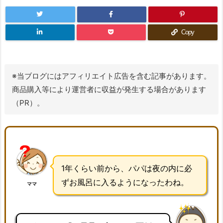
Copy
※当ブログにはアフィリエイト広告を含む記事があります。
商品購入等により運営者に収益が発生する場合があります
（PR）。
1年くらい前から、パパは夜の内に必
ずお風呂に入るようになったわね。
ママ