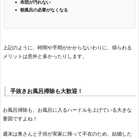
布団が汚れない
朝風呂の必要がなくなる
上記のように、時間や手間がかからないわりに、得られる
メリットは意外と多かったりします。
手抜きお風呂掃除も大歓迎！
お風呂掃除も、お風呂に入るハードルを上げている大きな
要因ですよね！
週末は奥さんと子供が実家に帰って不在のため、結婚した