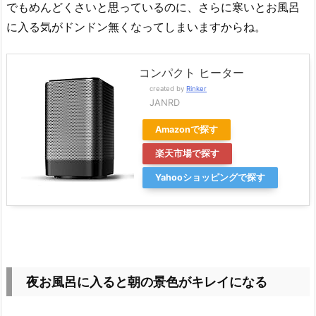
でもめんどくさいと思っているのに、さらに寒いとお風呂
に入る気がドンドン無くなってしまいますからね。
コンパクト ヒーター
created by
Rinker
JANRD
Amazonで探す
楽天市場で探す
Yahooショッピングで探す
夜お風呂に入ると朝の景色がキレイになる