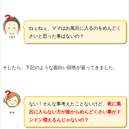
ねぇねぇ、ママはお風呂に入るのをめんどく
さいと思った事はないの？
パパ
そしたら、下記のような面白い回答が返ってきました。
ない！そんな事考えたことないけど、
夜に風
呂に入らない方が後からめんどくさい事がド
ママ
ンドン増えるんじゃないの？