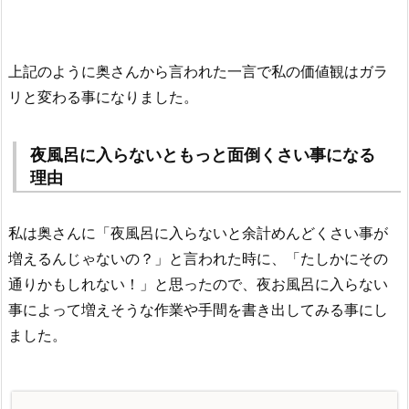
上記のように奥さんから言われた一言で私の価値観はガラ
リと変わる事になりました。
夜風呂に入らないともっと面倒くさい事になる
理由
私は奥さんに「夜風呂に入らないと余計めんどくさい事が
増えるんじゃないの？」と言われた時に、「たしかにその
通りかもしれない！」と思ったので、夜お風呂に入らない
事によって増えそうな作業や手間を書き出してみる事にし
ました。