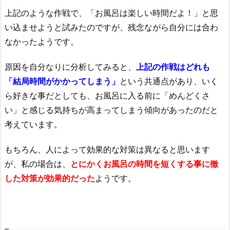
上記のような作戦で、「お風呂は楽しい時間だよ！」と思
い込ませようと試みたのですが、残念ながら自分には合わ
なかったようです。
原因を自分なりに分析してみると、
上記の作戦はどれも
「結局時間がかかってしまう」
という共通点があり、いく
ら好きな事だとしても、お風呂に入る前に「めんどくさ
い」と感じる気持ちが高まってしまう傾向があったのだと
考えています。
もちろん、人によって効果的な対策は異なると思います
が、私の場合は、
とにかくお風呂の時間を短くする事に徹
した対策が効果的だった
ようです。