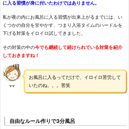
に入る習慣が身に付いたわけではありません。
私が夜の内にお風呂に入る習慣が出来上がるまでには、い
くつかの自分を甘やかす、つまり入浴タイムのハードルを
下げる対策をイロイロ試してきました。
その対策の中の
今でも継続して続けられている対策を紹介
しておきますね！
お風呂に入るってだけで、イロイロ苦労して
いたのね。。。苦笑
ママ
自由なルール作りで3分風呂