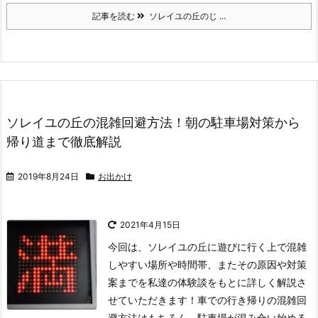
記事を読む
ソレイユの丘のじ ...
ソレイユの丘の混雑回避方法！朝の駐車場対策から
帰り道まで徹底解説
2019年8月24日
お出かけ
2021年4月15日
今回は、ソレイユの丘に遊びに行く上で混雑
しやすい場所や時間帯、またその原因や対策
案までを私達の体験談をもとに詳しく解説さ
せていただきます！
車での行き帰りの混雑回
避方法はもちろん、
駐車場が混み合い始める