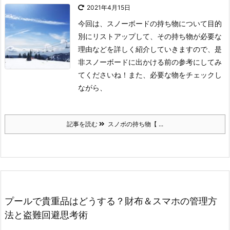
2021年4月15日
今回は、スノーボードの持ち物について目的
別にリストアップして、その持ち物が必要な
理由などを詳しく紹介していきますので、是
非スノーボードに出かける前の参考にしてみ
てくださいね！
また、必要な物をチェックし
ながら、
記事を読む
スノボの持ち物【 ...
プールで貴重品はどうする？財布＆スマホの管理方
法と盗難回避思考術