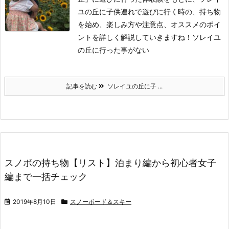
ユの丘に子供連れで遊びに行く時の、持ち物
を始め、楽しみ方や注意点、オススメのポイ
ントを詳しく解説していきますね！
ソレイユ
の丘に行った事がない
記事を読む
ソレイユの丘に子 ...
スノボの持ち物【リスト】泊まり編から初心者女子
編まで一括チェック
2019年8月10日
スノーボード＆スキー