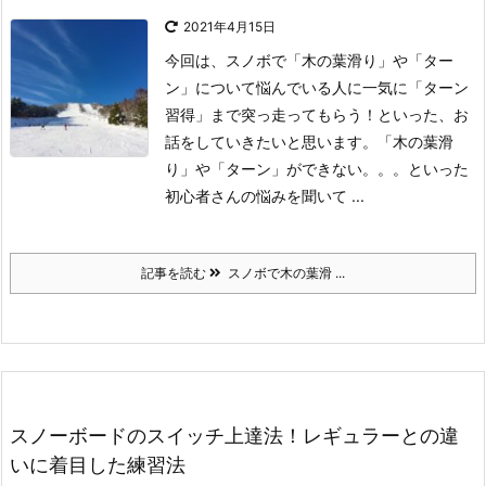
2021年4月15日
今回は、スノボで「木の葉滑り」や「ター
ン」について悩んでいる人に一気に「ターン
習得」まで突っ走ってもらう！といった、お
話をしていきたいと思います。
「木の葉滑
り」や「ターン」ができない。。。といった
初心者さんの悩みを聞いて ...
記事を読む
スノボで木の葉滑 ...
スノーボードのスイッチ上達法！レギュラーとの違
いに着目した練習法