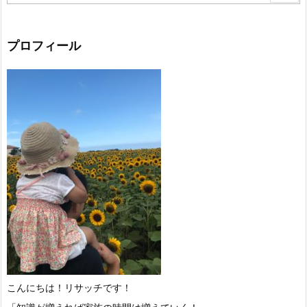
プロフィール
こんにちは！リサッチです！