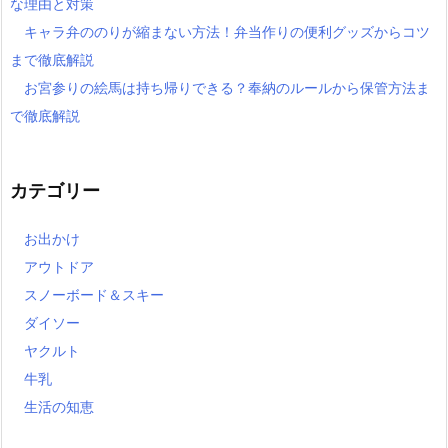
な理由と対策
キャラ弁ののりが縮まない方法！弁当作りの便利グッズからコツ
まで徹底解説
お宮参りの絵馬は持ち帰りできる？奉納のルールから保管方法ま
で徹底解説
カテゴリー
お出かけ
アウトドア
スノーボード＆スキー
ダイソー
ヤクルト
牛乳
生活の知恵