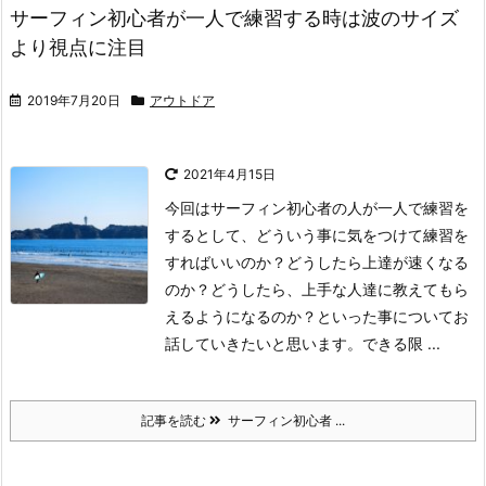
サーフィン初心者が一人で練習する時は波のサイズ
より視点に注目
2019年7月20日
アウトドア
2021年4月15日
今回はサーフィン初心者の人が一人で練習を
するとして、どういう事に気をつけて練習を
すればいいのか？どうしたら上達が速くなる
のか？どうしたら、上手な人達に教えてもら
えるようになるのか？といった事についてお
話していきたいと思います。できる限 ...
記事を読む
サーフィン初心者 ...