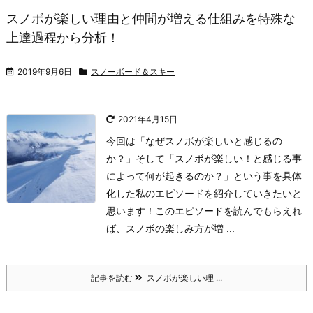
スノボが楽しい理由と仲間が増える仕組みを特殊な
上達過程から分析！
2019年9月6日
スノーボード＆スキー
2021年4月15日
今回は「なぜスノボが楽しいと感じるの
か？」そして「スノボが楽しい！と感じる事
によって何が起きるのか？」という事を具体
化した私のエピソードを紹介していきたいと
思います！
このエピソードを読んでもらえれ
ば、スノボの楽しみ方が増 ...
記事を読む
スノボが楽しい理 ...