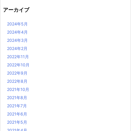
アーカイブ
2024年5月
2024年4月
2024年3月
2024年2月
2022年11月
2022年10月
2022年9月
2022年8月
2021年10月
2021年8月
2021年7月
2021年6月
2021年5月
2021年4月