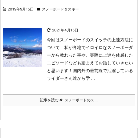
2019年9月15日
スノーボード＆スキー
2021年4月15日
今回はスノーボードのスイッチの上達方法に
ついて、私が各地でイロイロなスノーボーダ
ーから教わった事や、実際に上達を体感した
エピソードなども踏まえてお話していきたい
と思います！
国内外の最前線で活躍している
ライダーさん達から学 ...
記事を読む
スノーボードのス ...