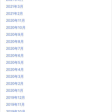
2021年3月
2021年2月
2020年11月
2020年10月
2020年9月
2020年8月
2020年7月
2020年6月
2020年5月
2020年4月
2020年3月
2020年2月
2020年1月
2019年12月
2019年11月
2019年10月