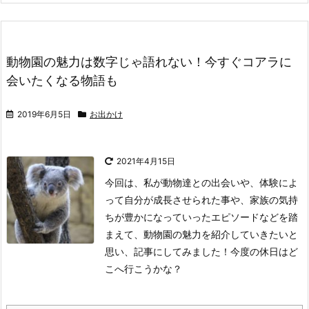
動物園の魅力は数字じゃ語れない！今すぐコアラに
会いたくなる物語も
2019年6月5日
お出かけ
2021年4月15日
今回は、私が動物達との出会いや、体験によ
って自分が成長させられた事や、家族の気持
ちが豊かになっていったエピソードなどを踏
まえて、動物園の魅力を紹介していきたいと
思い、記事にしてみました！
今度の休日はど
こへ行こうかな？