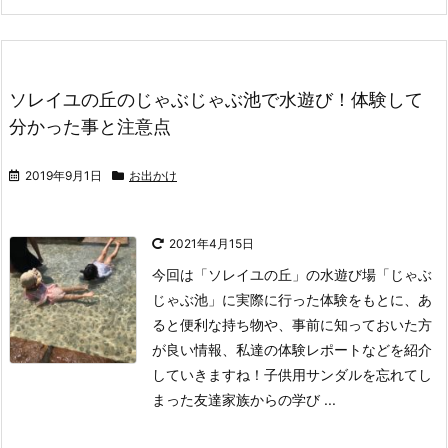
ソレイユの丘のじゃぶじゃぶ池で水遊び！体験して
分かった事と注意点
2019年9月1日
お出かけ
2021年4月15日
今回は「ソレイユの丘」の水遊び場「じゃぶ
じゃぶ池」に実際に行った体験をもとに、あ
ると便利な持ち物や、事前に知っておいた方
が良い情報、私達の体験レポートなどを紹介
していきますね！
子供用サンダルを忘れてし
まった友達家族からの学び ...