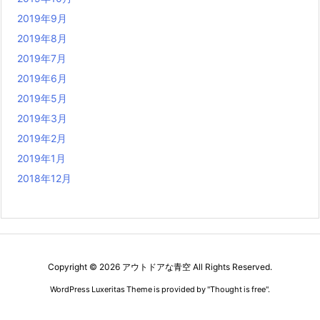
2019年9月
2019年8月
2019年7月
2019年6月
2019年5月
2019年3月
2019年2月
2019年1月
2018年12月
Copyright ©
2026
アウトドアな青空
All Rights Reserved.
WordPress Luxeritas Theme is provided by "
Thought is free
".