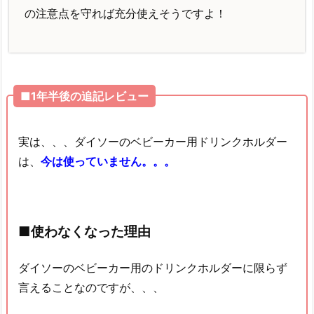
の注意点を守れば充分使えそうですよ！
■1年半後の追記レビュー
実は、、、ダイソーのベビーカー用ドリンクホルダー
は、
今は使っていません。。。
■使わなくなった理由
ダイソーのベビーカー用のドリンクホルダーに限らず
言えることなのですが、、、