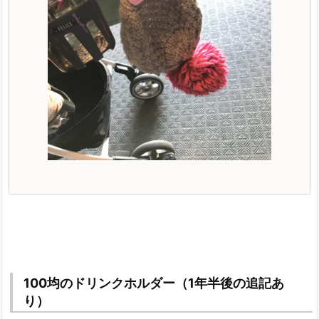
100均のドリンクホルダー（1年半後の追記あ
り）