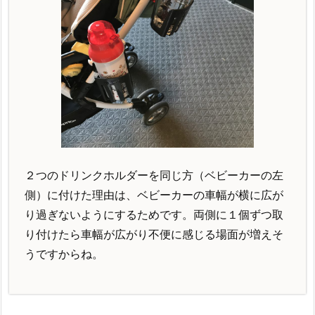
２つのドリンクホルダーを同じ方（ベビーカーの左
側）に付けた理由は、ベビーカーの車幅が横に広が
り過ぎないようにするためです。両側に１個ずつ取
り付けたら車幅が広がり不便に感じる場面が増えそ
うですからね。