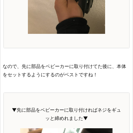
なので、先に部品をベビーカーに取り付けてた後に、本体
をセットするようにするのがベストですね！
▼先に部品をベビーカーに取り付ければネジをギュ
ッと締めれました▼