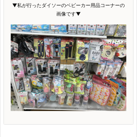
▼私が行ったダイソーのベビーカー用品コーナーの
画像です▼