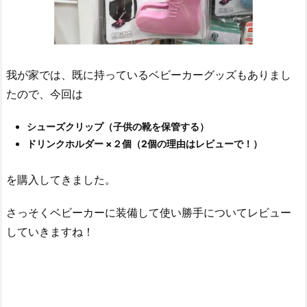
我が家では、既に持っているベビーカーグッズもありまし
たので、今回は
シューズクリップ（子供の靴を保管する）
ドリンクホルダー ×２個（2個の理由はレビューで！）
を購入してきました。
さっそくベビーカーに装備して使い勝手についてレビュー
していきますね！