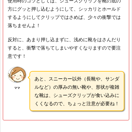
使用時のコツとしては、シューズクリップを靴の底の
方にグッと押し込むようにして、シッカリとホールド
するようにしてクリップではさめば、少々の衝撃では
落ちませんよ！
反対に、あまり押し込まずに、浅めに靴をはさんだり
すると、衝撃で落ちてしまいやすくなりますので要注
意です！
あと、スニーカー以外（長靴や、サンダ
ルなど）の厚みの無い靴や、形状が複雑
ママ
な靴は、シューズクリップが食い込みに
くくなるので、ちょっと注意が必要ね！