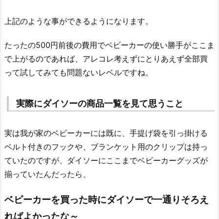
上記のような事ができるようになります。
たったの500円前後の費用でベビーカーの使い勝手がここま
で上がるのであれば、アレコレ考えずにとりあえず全部買
って試してみても問題ないレベルですね。
実際にダイソーの商品一覧を見て思うこと
実は我が家のベビーカーには既に、手提げ袋を引っ掛ける
ベルト付きのフックや、ブランケット用のクリップは持っ
ていたのですが、ダイソーにここまでベビーカーグッズが
揃っていたんだったら、
ベビーカーを買った時にダイソーで一通りそろえ
ればよかったな～