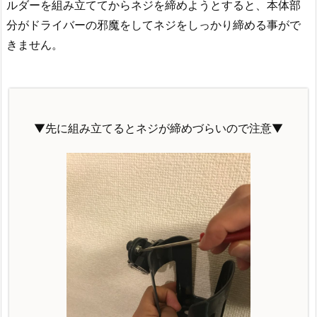
ルダーを組み立ててからネジを締めようとすると、本体部
分がドライバーの邪魔をしてネジをしっかり締める事がで
きません。
▼先に組み立てるとネジが締めづらいので注意▼