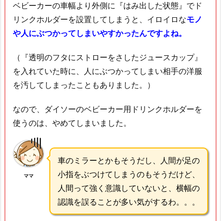
ベビーカーの車幅より外側に『はみ出した状態』でド
リンクホルダーを設置してしまうと、イロイロな
モノ
や人にぶつかってしまいやすかったんですよね。
（『透明のフタにストローをさしたジュースカップ』
を入れていた時に、人にぶつかってしまい相手の洋服
を汚してしまったこともありました。）
なので、ダイソーのベビーカー用ドリンクホルダーを
使うのは、やめてしまいました。
車のミラーとかもそうだし、人間が足の
小指をぶつけてしまうのもそうだけど、
ママ
人間って強く意識していないと、横幅の
認識を誤ることが多い気がするわ。。。