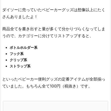
ダイソーに売っていたベビーカーグッズは想像以上にたく
さんありましたよ！
商品全てを書き出すと量が多くて分かりづらくなってしま
うので、カテゴリーに分けてリストアップすると、
ボトルホルダー系
フック系
クリップ系
ストラップ系
といったベビーカー便利グッズの定番アイテムが全部揃っ
ていました。もちろん全て100円（税抜き）です。