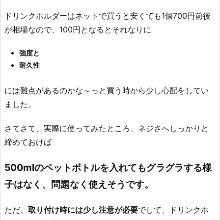
ドリンクホルダーはネットで買うと安くても1個700円前後
が相場なので、100円となるとそれなりに
強度と
耐久性
には難点があるのかな～っと買う時から少し心配をしてい
ました。
さてさて、実際に使ってみたところ、ネジさへしっかりと
締めておけば
500mlのペットボトルを入れてもグラグラする様
子はなく、問題なく使えそうです。
ただ、
取り付け時には少し注意が必要
でして、ドリンクホ