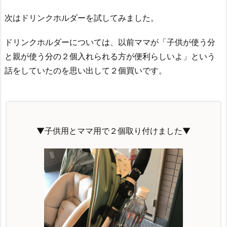
次はドリンクホルダーを試してみました。
ドリンクホルダーについては、以前ママが「子供が使う分
と親が使う分の２個入れられる方が便利らしいよ」という
話をしていたのを思い出して２個買いです。
▼子供用とママ用で２個取り付けました▼