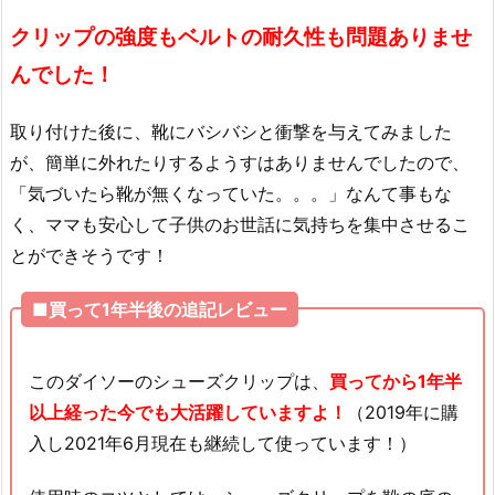
クリップの強度もベルトの耐久性も問題ありませ
んでした！
取り付けた後に、靴にバシバシと衝撃を与えてみました
が、簡単に外れたりするようすはありませんでしたので、
「気づいたら靴が無くなっていた。。。」なんて事もな
く、ママも安心して子供のお世話に気持ちを集中させるこ
とができそうです！
■買って1年半後の追記レビュー
このダイソーのシューズクリップは、
買ってから1年半
以上経った今でも大活躍していますよ！
（2019年に購
入し2021年6月現在も継続して使っています！）