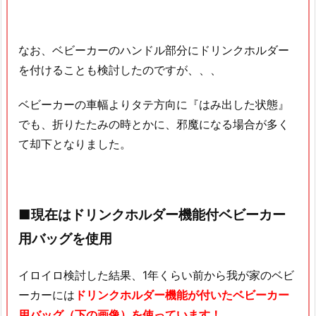
なお、ベビーカーのハンドル部分にドリンクホルダー
を付けることも検討したのですが、、、
ベビーカーの車幅よりタテ方向に『はみ出した状態』
でも、折りたたみの時とかに、邪魔になる場合が多く
て却下となりました。
■現在はドリンクホルダー機能付ベビーカー
用バッグを使用
イロイロ検討した結果、1年くらい前から我が家のベビ
ーカーには
ドリンクホルダー機能が付いたベビーカー
用バッグ（下の画像）を使っています！