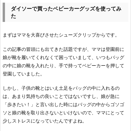
ダイソーで買ったベビーカーグッズを使ってみ
た
まずはママを大喜びさせたシューズクリップからです。
この記事の冒頭にも出てきた話題ですが、ママは登園前に
娘が靴を履いてくれなくて困っていまして、いつもバッグ
の中に娘の靴を入れたり、手で持ってベビーカーを押して
登園していました。
しかし、子供の靴とはいえ土足をバッグの中に入れるの
は、あまり気持ちの良いことではないですし、娘が急に
「歩きたい！」と言い出した時にはバッグの中からゴソゴ
ソと娘の靴を取り出さないといけないので、ママにとって
少しストレスになっていたんですよね。