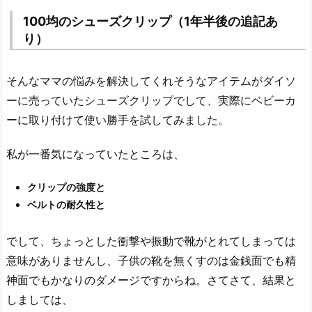
100均のシューズクリップ（1年半後の追記あ
り）
そんなママの悩みを解決してくれそうなアイテムがダイソ
ーに売っていたシューズクリップでして、実際にベビーカ
ーに取り付けて使い勝手を試してみました。
私が一番気になっていたところは、
クリップの強度と
ベルトの耐久性と
でして、ちょっとした衝撃や振動で靴がとれてしまっては
意味がありませんし、子供の靴を無くすのは金銭面でも精
神面でもかなりのダメージですからね。さてさて、結果と
しましては、