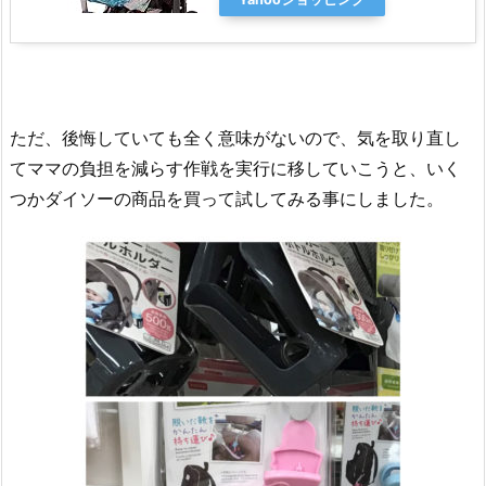
ただ、後悔していても全く意味がないので、気を取り直し
てママの負担を減らす作戦を実行に移していこうと、いく
つかダイソーの商品を買って試してみる事にしました。