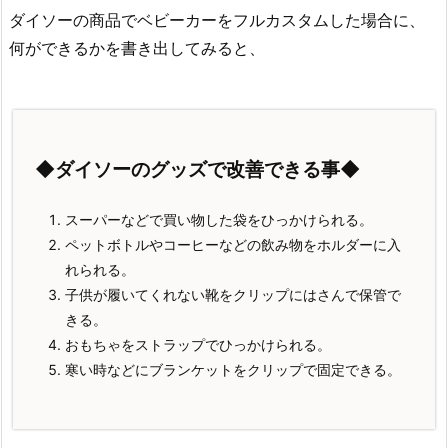
ダイソーの商品でベビーカーをフルカスタムした場合に、
何ができるかを書き出してみると、
◆ダイソーのグッズで改善できる事◆
スーパーなどで買い物した袋をひっかけられる。
ペットボトルやコーヒーなどの飲み物をホルダーに入
れられる。
子供が履いてくれない靴をクリップにはさんで保管で
きる。
おもちゃをストラップでひっかけられる。
寒い時などにブランケットをクリップで固定できる。