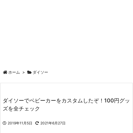
ホーム
>
ダイソー
ダイソーでベビーカーをカスタムしたぞ！100円グッ
ズを全チェック
2019年11月5日
2021年6月27日