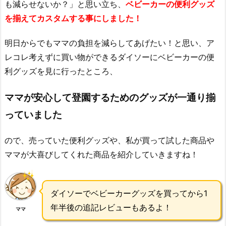
も減らせないか？」と思い立ち、
ベビーカーの便利グッズ
を揃えてカスタムする事にしました！
明日からでもママの負担を減らしてあげたい！と思い、ア
レコレ考えずに買い物ができるダイソーにベビーカーの便
利グッズを見に行ったところ、
ママが安心して登園するためのグッズが一通り揃
っていました
ので、売っていた便利グッズや、私が買って試した商品や
ママが大喜びしてくれた商品を紹介していきますね！
ダイソーでベビーカーグッズを買ってから1
年半後の追記レビューもあるよ！
ママ