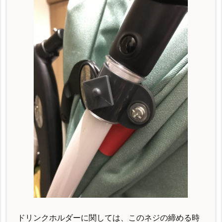
ドリンクホルダーに関しては、このネジの締める時