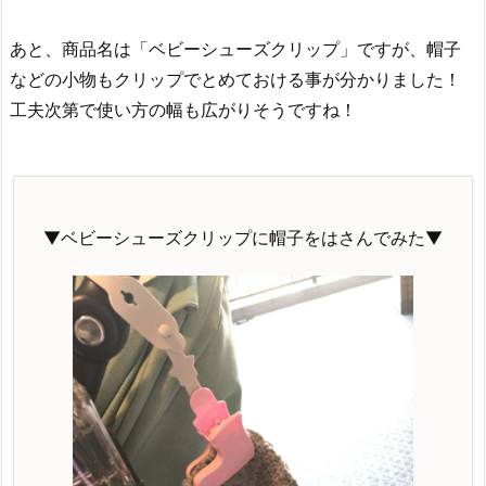
あと、商品名は「ベビーシューズクリップ」ですが、帽子
などの小物もクリップでとめておける事が分かりました！
工夫次第で使い方の幅も広がりそうですね！
▼ベビーシューズクリップに帽子をはさんでみた▼