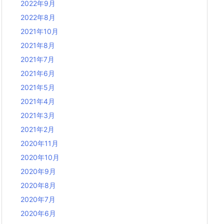
2022年9月
2022年8月
2021年10月
2021年8月
2021年7月
2021年6月
2021年5月
2021年4月
2021年3月
2021年2月
2020年11月
2020年10月
2020年9月
2020年8月
2020年7月
2020年6月