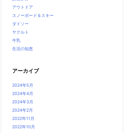
アウトドア
スノーボード＆スキー
ダイソー
ヤクルト
牛乳
生活の知恵
アーカイブ
2024年5月
2024年4月
2024年3月
2024年2月
2022年11月
2022年10月