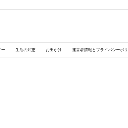
ソー
生活の知恵
お出かけ
運営者情報とプライバシーポリ