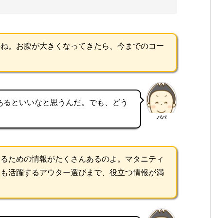
のね。お腹が大きくなってきたら、今までのコー
あるといいなと思うんだ。でも、どう
パパ
するための情報がたくさんあるのよ。マタニティ
後も活躍するアウター選びまで、役立つ情報が満