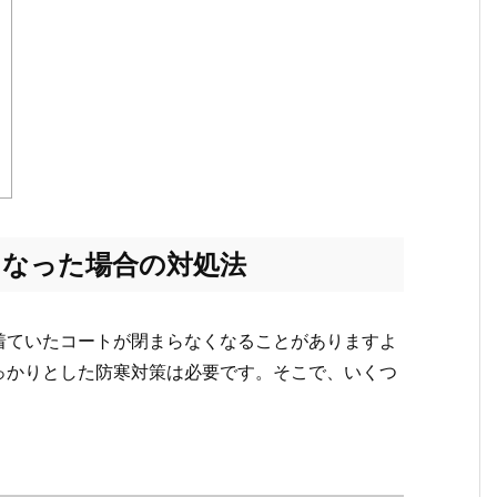
くなった場合の対処法
着ていたコートが閉まらなくなることがありますよ
っかりとした防寒対策は必要です。そこで、いくつ