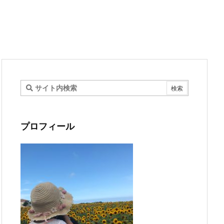
プロフィール