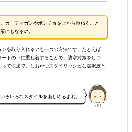
よ。カーディガンやポンチョを上から重ねること
対策にもなるの。
ョンを取り入れるのも一つの方法です。たとえば、
コートの下に重ね着することで、防寒対策をしつ
とって快適で、なおかつスタイリッシュな選択肢と
、いろいろなスタイルを楽しめるよね。
パパ