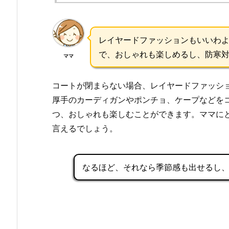
レイヤードファッションもいいわ
で、おしゃれも楽しめるし、防寒
ママ
コートが閉まらない場合、レイヤードファッシ
厚手のカーディガンやポンチョ、ケープなどを
つ、おしゃれも楽しむことができます。ママに
言えるでしょう。
なるほど、それなら季節感も出せるし