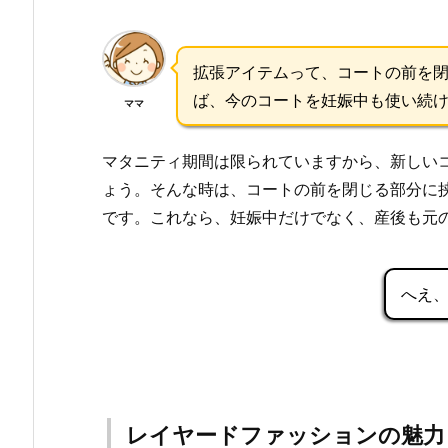
拡張アイテムって、コートの前を
ば、今のコートを妊娠中も使い続
ママ
マタニティ期間は限られていますから、新しい
ょう。そんな時は、コートの前を閉じる部分に
です。これなら、妊娠中だけでなく、産後も元
へえ
レイヤードファッションの魅力