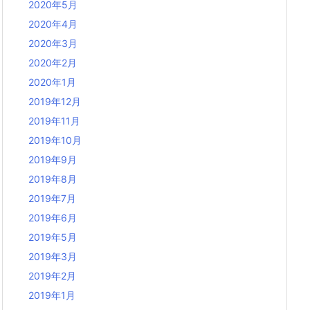
2020年5月
2020年4月
2020年3月
2020年2月
2020年1月
2019年12月
2019年11月
2019年10月
2019年9月
2019年8月
2019年7月
2019年6月
2019年5月
2019年3月
2019年2月
2019年1月