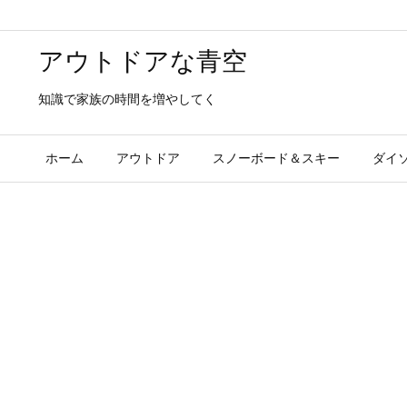
アウトドアな青空
知識で家族の時間を増やしてく
ホーム
アウトドア
スノーボード＆スキー
ダイ