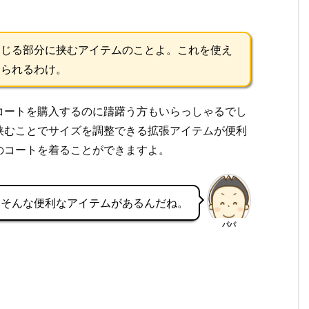
閉じる部分に挟むアイテムのことよ。これを使え
けられるわけ。
コートを購入するのに躊躇う方もいらっしゃるでし
挟むことでサイズを調整できる拡張アイテムが便利
のコートを着ることができますよ。
、そんな便利なアイテムがあるんだね。
パパ