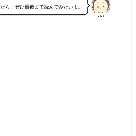
ったら、ぜひ最後まで読んでみたいよ。
パパ