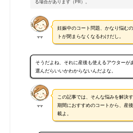
る場合があります（PR）。
妊娠中のコート問題、かなり悩む
トが閉まらなくなるわけだし。
ママ
そうだよね、それに産後も使えるアウターが
選んだらいいかわからないんだよな。
この記事では、そんな悩みを解決
期間におすすめのコートから、産
ママ
載よ。