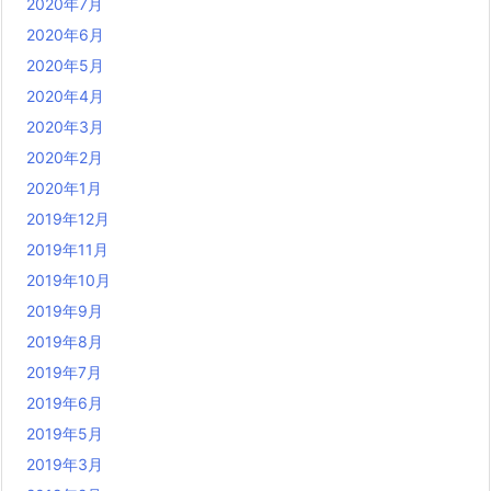
2020年7月
2020年6月
2020年5月
2020年4月
2020年3月
2020年2月
2020年1月
2019年12月
2019年11月
2019年10月
2019年9月
2019年8月
2019年7月
2019年6月
2019年5月
2019年3月