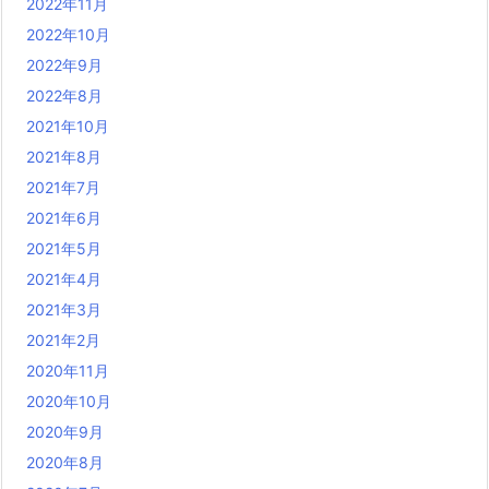
2022年11月
2022年10月
2022年9月
2022年8月
2021年10月
2021年8月
2021年7月
2021年6月
2021年5月
2021年4月
2021年3月
2021年2月
2020年11月
2020年10月
2020年9月
2020年8月