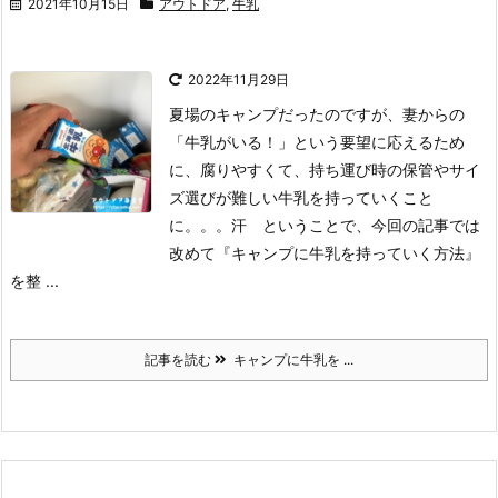
2021年10月15日
アウトドア
,
牛乳
2022年11月29日
夏場のキャンプだったのですが、妻からの
「牛乳がいる！」という要望に応えるため
に、腐りやすくて、持ち運び時の保管やサイ
ズ選びが難しい牛乳を持っていくこと
に。。。汗 ということで、今回の記事では
改めて『キャンプに牛乳を持っていく方法』
を整 ...
記事を読む
キャンプに牛乳を ...