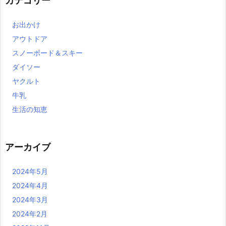
カテゴリー
お出かけ
アウトドア
スノーボード＆スキー
ダイソー
ヤクルト
牛乳
生活の知恵
アーカイブ
2024年5月
2024年4月
2024年3月
2024年2月