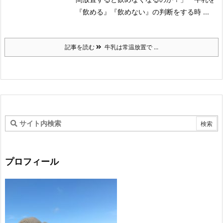
『飲める』『飲めない』の判断をする時 ...
記事を読む
牛乳は常温放置で ...
プロフィール