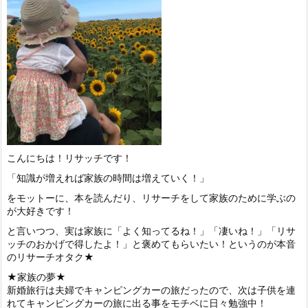
こんにちは！リサッチです！
「知識が増えれば家族の時間は増えていく！」
をモットーに、本を読んだり、リサーチをして家族のために学ぶの
が大好きです！
と言いつつ、実は家族に「よく知ってるね！」「凄いね！」「リサ
ッチのおかげで得したよ！」と褒めてもらいたい！というのが本音
のリサーチオタク★
★家族の夢★
新婚旅行は夫婦でキャンピングカーの旅だったので、次は子供を連
れてキャンピングカーの旅に出る事をモチベに日々勉強中！