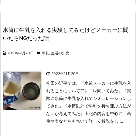
水筒に牛乳を入れる実験してみたけどメーカーに聞
いたらNGだった話
2021年7月20日
牛乳
,
生活の知恵
2022年11月29日
今回の記事では、『水筒メーカーに牛乳を入
れることについてアレコレ聞いてみた』『実
際に水筒に牛乳を入れてシミュレーションし
てみた』『水筒以外で牛乳を持ち運ぶ方法が
ないか考えてみた』上記の内容を中心に、画
像や表などをもちいて詳しく解説をし ...