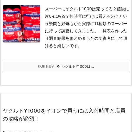
スーパーにヤクルト1000は売ってる？値段に
違いはある？何時頃に行けば買えるの？とい
う疑問と好奇心から実際に11種類のスーパー
に行って調査してきました。一覧表を作った
り調査結果をまとめましたので参考にして頂
けると嬉しいです。
記事を読む
ヤクルトY1000は ...
ヤクルトY1000をイオンで買うには入荷時間と店員
の攻略が必須！