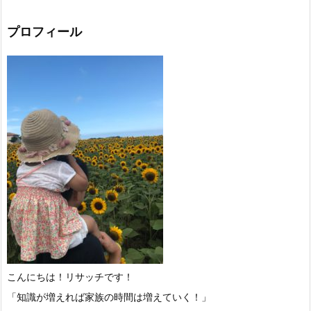
プロフィール
こんにちは！リサッチです！
「知識が増えれば家族の時間は増えていく！」