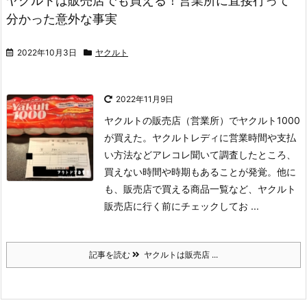
ヤクルトは販売店でも買える！営業所に直接行って
分かった意外な事実
2022年10月3日
ヤクルト
2022年11月9日
ヤクルトの販売店（営業所）でヤクルト1000
が買えた。ヤクルトレディに営業時間や支払
い方法などアレコレ聞いて調査したところ、
買えない時間や時期もあることが発覚。他に
も、販売店で買える商品一覧など、ヤクルト
販売店に行く前にチェックしてお ...
記事を読む
ヤクルトは販売店 ...