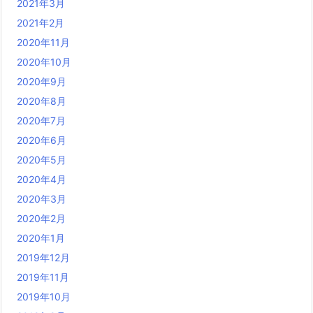
2021年3月
2021年2月
2020年11月
2020年10月
2020年9月
2020年8月
2020年7月
2020年6月
2020年5月
2020年4月
2020年3月
2020年2月
2020年1月
2019年12月
2019年11月
2019年10月