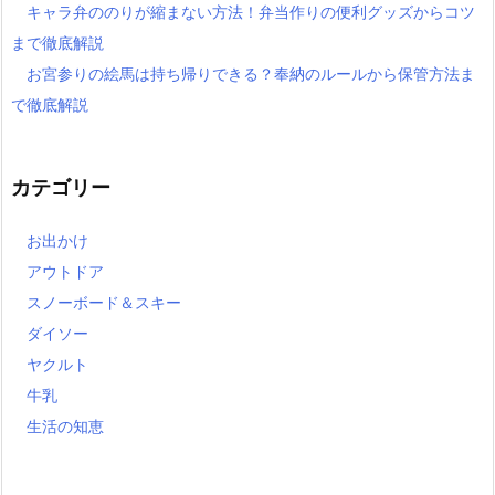
キャラ弁ののりが縮まない方法！弁当作りの便利グッズからコツ
まで徹底解説
お宮参りの絵馬は持ち帰りできる？奉納のルールから保管方法ま
で徹底解説
カテゴリー
お出かけ
アウトドア
スノーボード＆スキー
ダイソー
ヤクルト
牛乳
生活の知恵