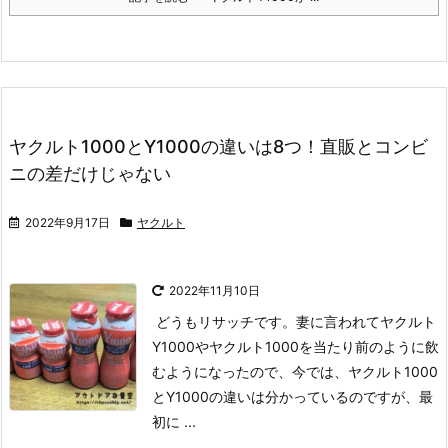
ヤクルト1000とY1000の違いは8つ！直販とコンビ
ニの差だけじゃない
2022年9月17日
ヤクルト
2022年11月10日
どうもリサッチです。
妻に言われてヤクルト
Y1000やヤクルト1000を当たり前のように飲
むようになったので、
今では、ヤクルト1000
とY1000の違いは分かっているのですが、最
初に ...