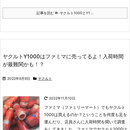
記事を読む
ヤクルト1000とY1 ...
ヤクルトY1000はファミマに売ってるよ！入荷時間
が最難関かも！？
2022年9月9日
ヤクルト
2022年11月10日
ファミマ（ファミリーマート）でもヤクルト
1000は買えるのか？ということを何度も足を
運んだり、店員さんに入荷時間を聞いて調査
をしてきました。ファミマでヤクルト1000は