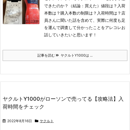
できたのか？（結論：買えた）値段は？入荷
本数は？購入本数の制限は？入荷時間は？店
員さんに聞いた話を含めて、実際に何度も足
を運んで調査して分かったことをアレコレお
話していきたいと思います！
記事を読む
ヤクルトY1000は ...
ヤクルトY1000がローソンで売ってる【攻略法】入
荷時間をチェック
2022年8月16日
ヤクルト