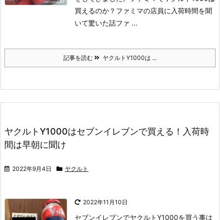
買えるのか？ファミマの店員に入荷時間を聞
いて驚いた話
ファ ...
記事を読む
ヤクルトY1000は ...
ヤクルトY1000はセブンイレブンで買える！入荷時
間は早朝に聞け
2022年9月4日
ヤクルト
2022年11月10日
セブンイレブンでヤクルトY1000を買う事は