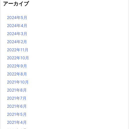
アーカイブ
2024年5月
2024年4月
2024年3月
2024年2月
2022年11月
2022年10月
2022年9月
2022年8月
2021年10月
2021年8月
2021年7月
2021年6月
2021年5月
2021年4月