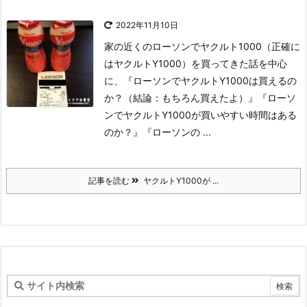
2022年11月10日
家の近くのローソンでヤクルト1000（正確に
はヤクルトY1000）を買ってきた話を中心
に、『ローソンでヤクルトY1000は買えるの
か？（結論：もちろん買えたよ）』『ローソ
ンでヤクルトY1000が買いやすい時間はある
のか？』『ローソンの ...
記事を読む
ヤクルトY1000が ...