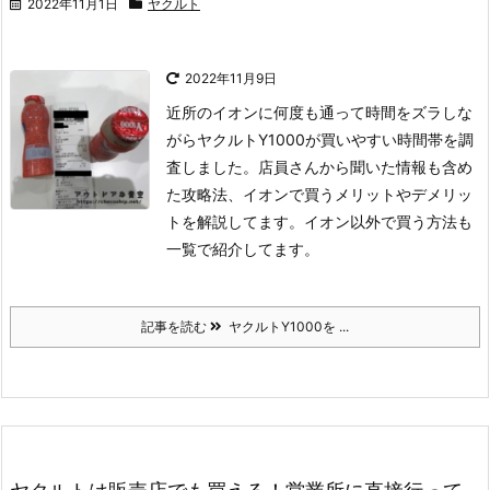
2022年11月1日
ヤクルト
2022年11月9日
近所のイオンに何度も通って時間をズラしな
がらヤクルトY1000が買いやすい時間帯を調
査しました。店員さんから聞いた情報も含め
た攻略法、イオンで買うメリットやデメリッ
トを解説してます。イオン以外で買う方法も
一覧で紹介してます。
記事を読む
ヤクルトY1000を ...